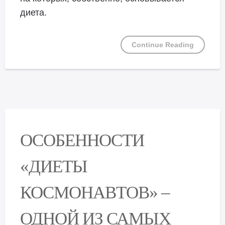
диета.
Continue Reading
ОСОБЕННОСТИ
«ДИЕТЫ
КОСМОНАВТОВ» –
ОДНОЙ ИЗ САМЫХ