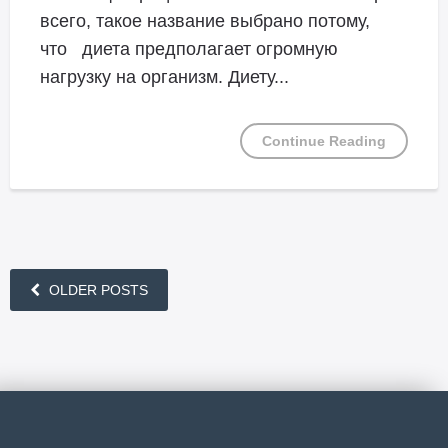
всего, такое название выбрано потому,
что диета предполагает огромную
нагрузку на организм. Диету...
Continue Reading
OLDER POSTS