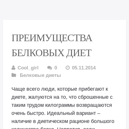
ПРЕИМУЩЕСТВА
БЕЛКОВЫХ ДИЕТ
Cool_girl
0
05.11.2014
Белковые диеты
Чаще всего люди, которые прибегают к
диете, жалуются на то, что сброшенные с
таким трудом килограммы возвращаются
очень быстро. Идеальный вариант –
наличие в диетическом рационе большого