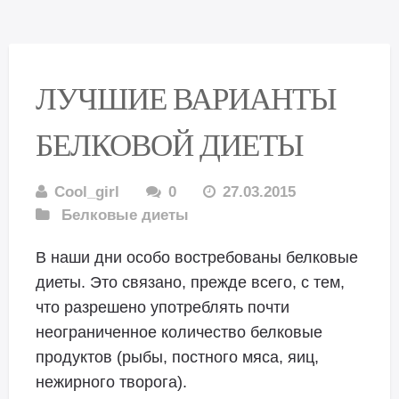
ЛУЧШИЕ ВАРИАНТЫ
БЕЛКОВОЙ ДИЕТЫ
Cool_girl
0
27.03.2015
Белковые диеты
В наши дни особо востребованы белковые
диеты. Это связано, прежде всего, с тем,
что разрешено употреблять почти
неограниченное количество белковые
продуктов (рыбы, постного мяса, яиц,
нежирного творога).