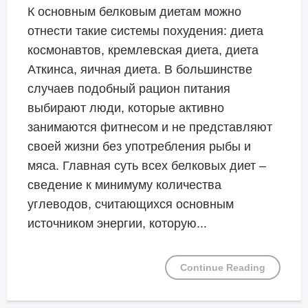
К основным белковым диетам можно
отнести такие системы похудения: диета
космонавтов, кремлевская диета, диета
Аткинса, яичная диета. В большинстве
случаев подобный рацион питания
выбирают люди, которые активно
занимаются фитнесом и не представляют
своей жизни без употребления рыбы и
мяса. Главная суть всех белковых диет –
сведение к минимуму количества
углеводов, считающихся основным
источником энергии, которую...
Continue Reading