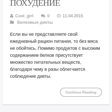
ПОХУДЕНИЕ
Cool_girl
0
11.04.2015
Белковые диеты
Если вы не представляете свой
ежедневный рацион питания, то без мяса
не обойтись. Помимо продуктов с высоким
содержанием белков присутствует
множество питательных веществ,
благодаря чему в разы облегчается
соблюдение диеты.
Continue Reading