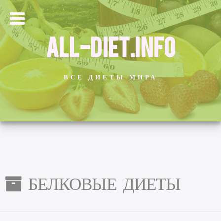
ALL-DIET.INFO
ВСЕ ДИЕТЫ МИРА
БЕЛКОВЫЕ ДИЕТЫ