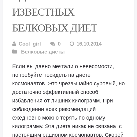
ИЗВЕСТНЫХ
БЕЛКОВЫХ ДИЕТ
Cool_girl
0
16.10.2014
Белковые диеты
Если вы давно мечтали о невесомости,
попробуйте посидеть на диете
космонавтов. Это чрезвычайно суровый, но
достаточно эффективный способ
избавления от лишних килограмм. При
соблюдении всех рекомендаций
ежедневно можно терять по одному
килограмму. Эта диета никак не связана с
настоящим рационом космонавтов. Скорей