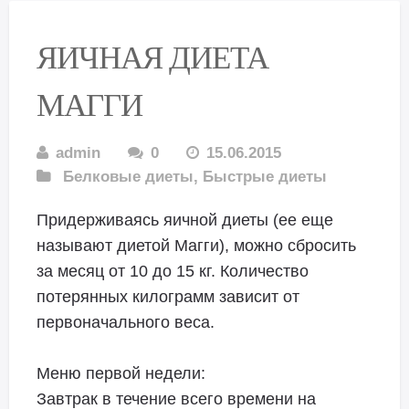
ЯИЧНАЯ ДИЕТА
МАГГИ
admin
0
15.06.2015
Белковые диеты
,
Быстрые диеты
Придерживаясь яичной диеты (ее еще
называют диетой Магги), можно сбросить
за месяц от 10 до 15 кг. Количество
потерянных килограмм зависит от
первоначального веса.
Меню первой недели:
Завтрак в течение всего времени на