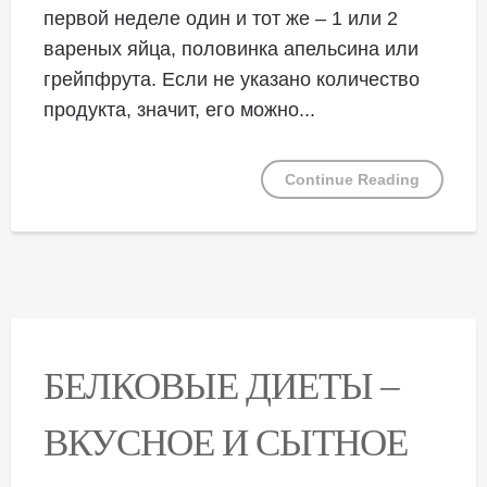
первой неделе один и тот же – 1 или 2
вареных яйца, половинка апельсина или
грейпфрута. Если не указано количество
продукта, значит, его можно...
Continue Reading
БЕЛКОВЫЕ ДИЕТЫ –
ВКУСНОЕ И СЫТНОЕ