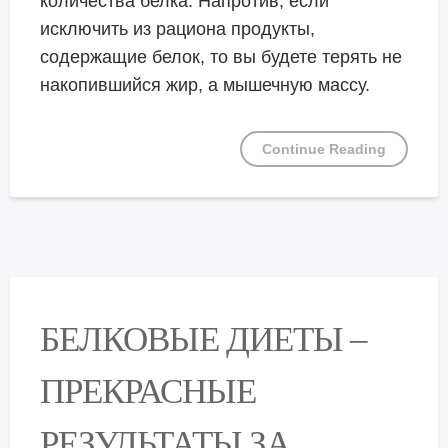
количества белка. Напротив, если
исключить из рациона продукты,
содержащие белок, то вы будете терять не
накопившийся жир, а мышечную массу.
Continue Reading
БЕЛКОВЫЕ ДИЕТЫ –
ПРЕКРАСНЫЕ
РЕЗУЛЬТАТЫ ЗА