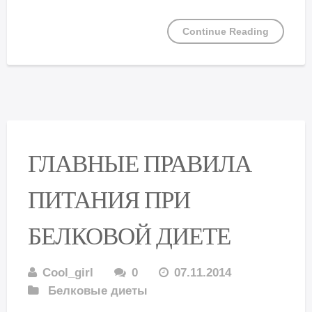
Continue Reading
ГЛАВНЫЕ ПРАВИЛА
ПИТАНИЯ ПРИ
БЕЛКОВОЙ ДИЕТЕ
Cool_girl
0
07.11.2014
Белковые диеты