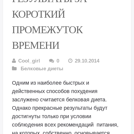
КОРОТКИЙ
ПРОМЕЖУТОК
ВРЕМЕНИ
Cool_girl
0
29.10.2014
Белковые диеты
Одним из наиболее быстрых и
действенных способов похудения
заслужено считается белковая диета.
Однако прекрасные результаты будут
достигнуты только при условии
соблюдения всех рекомендаций питания,
на которых, собственно, основывается