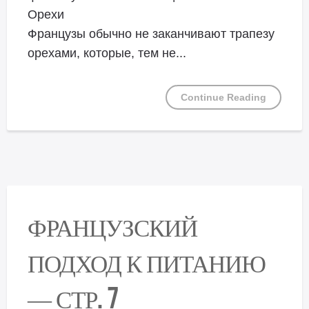
Орехи
Французы обычно не заканчивают трапезу
орехами, которые, тем не...
Continue Reading
ФРАНЦУЗСКИЙ
ПОДХОД К ПИТАНИЮ
— СТР. 7