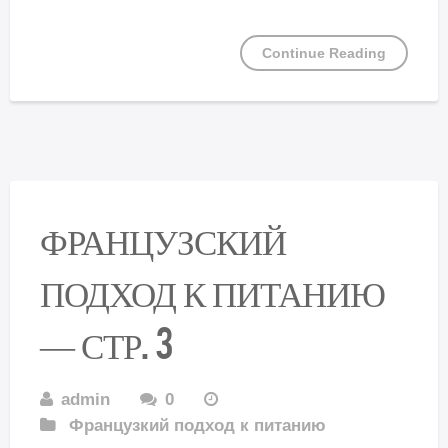
Continue Reading
ФРАНЦУЗСКИЙ
ПОДХОД К ПИТАНИЮ
— СТР. 3
admin
0
Французкий подход к питанию