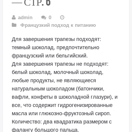
— СТР. 6
admin
0
Французкий подход к питанию
Для завершения трапезы подходят:
темный шоколад, предпочтительно
французский или бельгийский.
Для завершения трапезы не подходят:
белый шоколад, молочный шоколад,
любые продукты, не являющиеся
натуральным шоколадом (батончики,
вафли, конфеты в шоколадной глазури), и
все, что содержит гидрогенизированные
масла или глюкозно-фруктозный сироп.
Количество: два квадратика размером с
фалангу большого пальца.