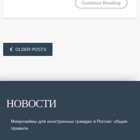
Continue Reading
OLDER POSTS
НОВОСТИ
Микрозаймы для иностранных граждан в России: общие
правила