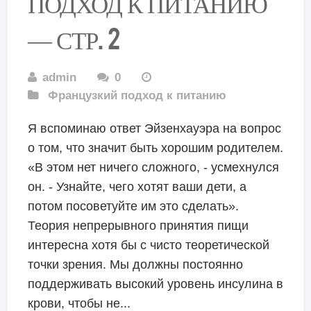
ПОДХОД К ПИТАНИЮ
— СТР. 2
admin
0
Французкий подход к питанию
Я вспоминаю ответ Эйзенхауэра на вопрос
о том, что значит быть хорошим родителем.
«В этом нет ничего сложного, - усмехнулся
он. - Узнайте, чего хотят ваши дети, а
потом посоветуйте им это сделать».
Теория непрерывного принятия пищи
интересна хотя бы с чисто теоретической
точки зрения. Мы должны постоянно
поддерживать высокий уровень инсулина в
крови, чтобы не...