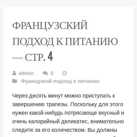
ФРАНЦУЗСКИЙ
ПОДХОД К ПИТАНИЮ
— СТР. 4
admin
0
Французкий подход к питанию
Через десять минут можно приступать к
завершению трапезы. Поскольку для этого
нужен какой-нибудь потрясающе вкусный и
очень калорийный деликатес, внимательно
следите за его количеством. Вы должны