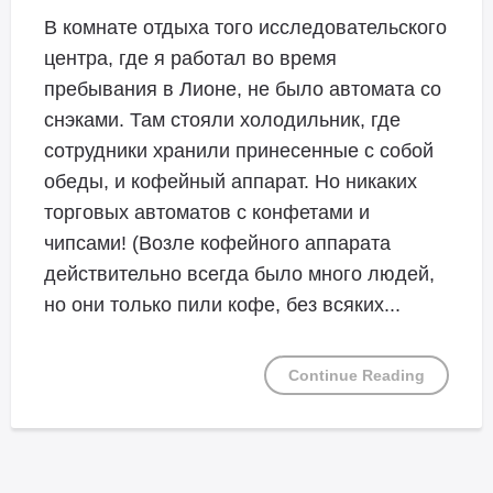
В комнате отдыха того исследовательского
центра, где я работал во время
пребывания в Лионе, не было автомата со
снэками. Там стояли холодильник, где
сотрудники хранили принесенные с собой
обеды, и кофейный аппарат. Но никаких
торговых автоматов с конфетами и
чипсами! (Возле кофейного аппарата
действительно всегда было много людей,
но они только пили кофе, без всяких...
Continue Reading