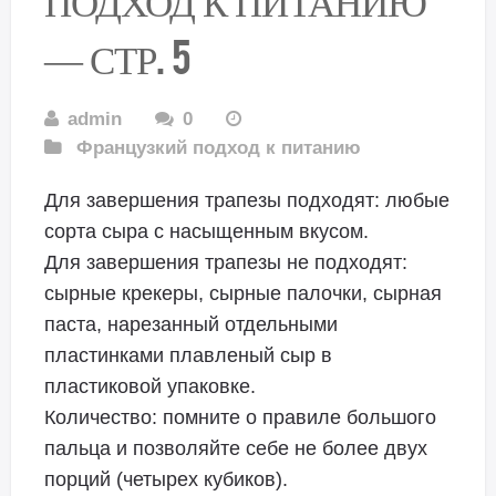
— СТР. 5
admin
0
Французкий подход к питанию
Для завершения трапезы подходят: любые
сорта сыра с насыщенным вкусом.
Для завершения трапезы не подходят:
сырные крекеры, сырные палочки, сырная
паста, нарезанный отдельными
пластинками плавленый сыр в
пластиковой упаковке.
Количество: помните о правиле большого
пальца и позволяйте себе не более двух
порций (четырех кубиков).