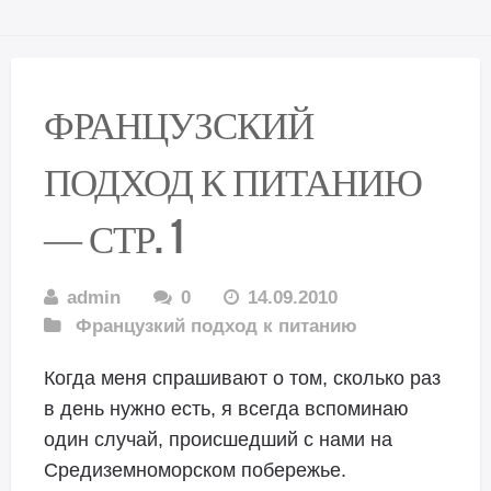
ФРАНЦУЗСКИЙ
ПОДХОД К ПИТАНИЮ
— СТР. 1
admin
0
14.09.2010
Французкий подход к питанию
Когда меня спрашивают о том, сколько раз
в день нужно есть, я всегда вспоминаю
один случай, происшедший с нами на
Средиземноморском побережье.