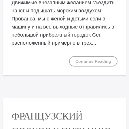
Движимые внезапным желанием съездить
на юг и подышать морским воздухом
Прованса, мы с женой и детьми сели в
машину и на все выходные отправились в
небольшой прибрежный городок Сет,
расположенный примерно в трех...
Continue Reading
ФРАНЦУЗСКИЙ