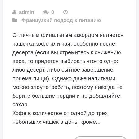
admin
0
Французкий подход к питанию
Отличным финальным аккордом является
чашечка кофе или чая, особенно после
десерта (если вы стремитесь к снижению
веса, то придется выбирать что-то одно:
либо десерт, либо сытное завершение
приема пищи). Однако даже напитками
можно злоупотребить, поэтому никогда не
берите большие порции и не добавляйте
сахар.
Кофе в количестве от одной до трех
небольших чашек в день, кроме...