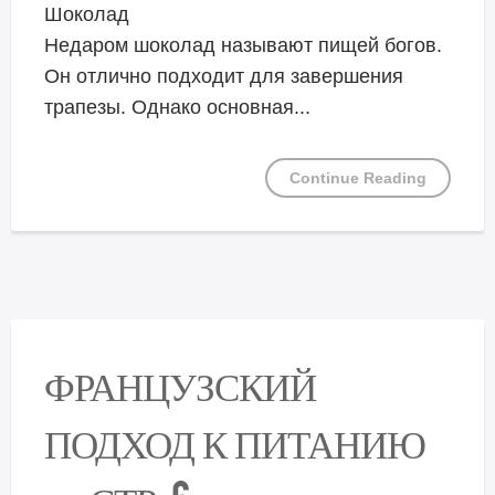
Шоколад
Недаром шоколад называют пищей богов.
Он отлично подходит для завершения
трапезы. Однако основная...
Continue Reading
ФРАНЦУЗСКИЙ
ПОДХОД К ПИТАНИЮ