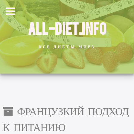
ALL-DIET.INFO
ВСЕ ДИЕТЫ МИРА
ФРАНЦУЗКИЙ ПОДХОД
К ПИТАНИЮ