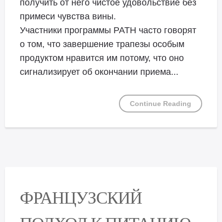
получить от него чистое удовольствие без
примеси чувства вины.
Участники программы PATH часто говорят
о том, что завершение трапезы особым
продуктом нравится им потому, что оно
сигнализирует об окончании приема...
Continue Reading
ФРАНЦУЗСКИЙ
ПОДХОД К ПИТАНИЮ