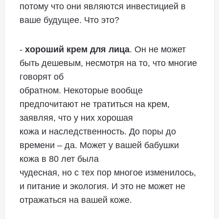
потому что они являются инвестицией в
ваше будущее. Что это?
-
хороший крем для лица
. Он не может
быть дешевым, несмотря на то, что многие
говорят об
обратном. Некоторые вообще
предпочитают не тратиться на крем,
заявляя, что у них хорошая
кожа и наследственность. До поры до
времени – да. Может у вашей бабушки
кожа в 80 лет была
чудесная, но с тех пор многое изменилось,
и питание и экология. И это не может не
отражаться на вашей коже.