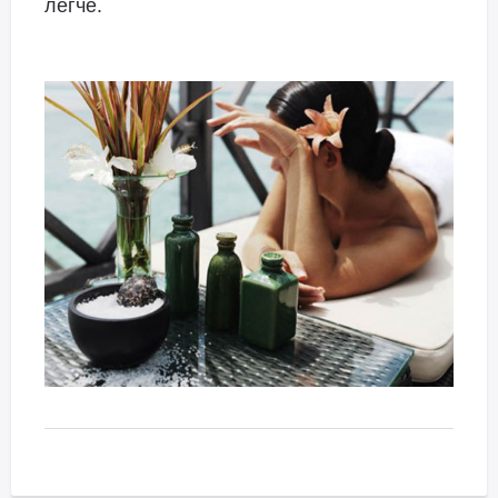
легче.