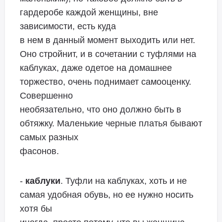
гардеробе каждой женщины, вне
зависимости, есть куда
в нем в данный момент выходить или нет.
Оно стройнит, и в сочетании с туфлями на
каблуках, даже одетое на домашнее
торжество, очень поднимает самооценку.
Совершенно
необязательно, что оно должно быть в
обтяжку. Маленькие черные платья бывают
самых разных
фасонов.
-
каблуки
. Туфли на каблуках, хоть и не
самая удобная обувь, но ее нужно носить
хотя бы