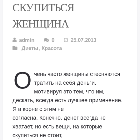
СКУПИТЬСЯ
ЖЕНЩИНА
admin
0
25.07.2013
Диеты
,
Красота
О
чень часто женщины стесняются
тратить на себя деньги,
мотивируя это тем, что им,
дескать, всегда есть лучшее применение.
Я в корне с этим не
согласна. Конечно, денег всегда не
хватает, но есть вещи, на которые
скупиться не стоит,