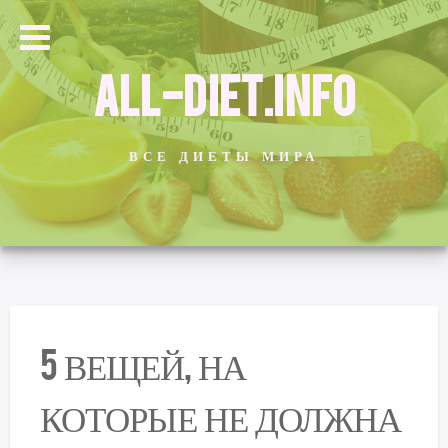
ALL-DIET.INFO
ВСЕ ДИЕТЫ МИРА
5 ВЕЩЕЙ, НА
КОТОРЫЕ НЕ ДОЛЖНА