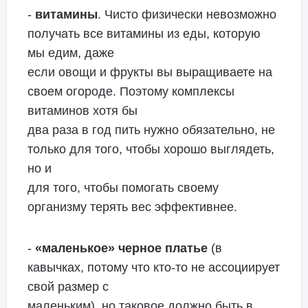
-
витамины
. Чисто физически невозможно
получать все витамины из еды, которую
мы едим, даже
если овощи и фрукты вы выращиваете на
своем огороде. Поэтому комплексы
витаминов хотя бы
два раза в год пить нужно обязательно, не
только для того, чтобы хорошо выглядеть,
но и
для того, чтобы помогать своему
организму терять вес эффективнее.
-
«маленькое» черное платье
(в
кавычках, потому что кто-то не ассоциирует
свой размер с
маленьким), но таковое должно быть в