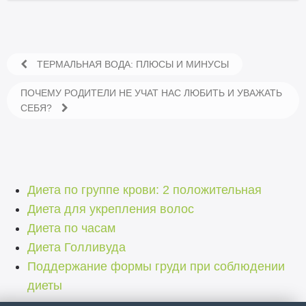
ТЕРМАЛЬНАЯ ВОДА: ПЛЮСЫ И МИНУСЫ
ПОЧЕМУ РОДИТЕЛИ НЕ УЧАТ НАС ЛЮБИТЬ И УВАЖАТЬ
СЕБЯ?
Диета по группе крови: 2 положительная
Диета для укрепления волос
Диета по часам
Диета Голливуда
Поддержание формы груди при соблюдении
диеты