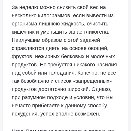
За неделю можно снизить свой вес на
несколько килограммов, если вывести из
организма лишнюю жидкость, очистить
кишечник и уменьшить запас гликогена.
Наилучшим образом с этой задачей
справляются диеты на основе овощей,
фруктов, нежирных белковых и молочных
продуктов. Не требуется никакого насилия
над собой или голодания. Конечно, не все
так безоблачно и список «запрещенных»
продуктов достаточно широкий. Однако,
при разумном подходе и условии, что Вы
нечасто прибегаете к данному способу
похудения, успех вполне возможен.