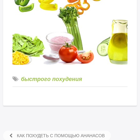
быстрого похудения
КАК ПОХУДЕТЬ С ПОМОЩЬЮ АНАНАСОВ