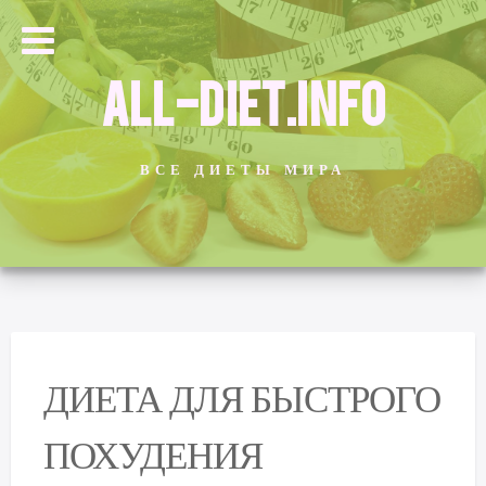
ALL-DIET.INFO
ВСЕ ДИЕТЫ МИРА
ДИЕТА ДЛЯ БЫСТРОГО
ПОХУДЕНИЯ