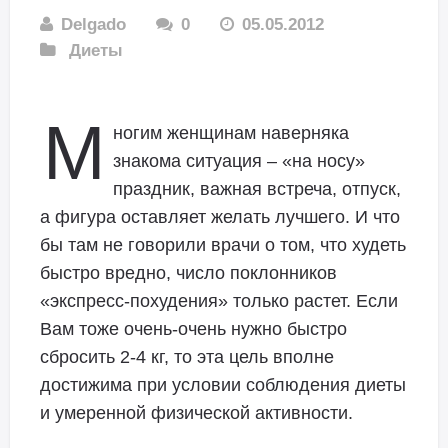
Delgado
0
05.05.2012
Диеты
М
ногим женщинам наверняка
знакома ситуация – «на носу»
праздник, важная встреча, отпуск,
а фигура оставляет желать лучшего. И что
бы там не говорили врачи о том, что худеть
быстро вредно, число поклонников
«экспресс-похудения» только растет. Если
Вам тоже очень-очень нужно быстро
сбросить 2-4 кг, то эта цель вполне
достижима при условии соблюдения диеты
и умеренной физической активности.