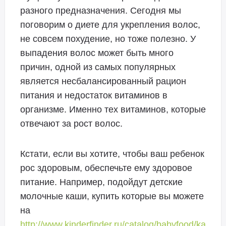
разного предназначения. Сегодня мы
поговорим о диете для укрепления волос,
не совсем похудение, но тоже полезно. У
выпадения волос может быть много
причин, одной из самых популярных
является несбалансированный рацион
питания и недостаток витаминов в
организме. Именно тех витаминов, которые
отвечают за рост волос.
Кстати, если вы хотите, чтобы ваш ребенок
рос здоровым, обеспечьте ему здоровое
питание. Например, подойдут детские
молочные каши, купить которые вы можете
на
http://www.kinderfinder.ru/catalog/babyfood/ka