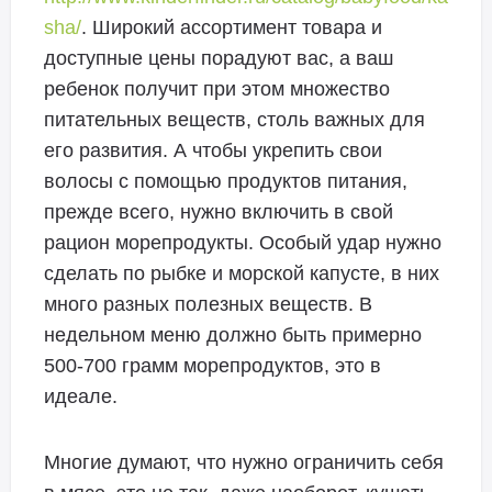
sha/
. Широкий ассортимент товара и
доступные цены порадуют вас, а ваш
ребенок получит при этом множество
питательных веществ, столь важных для
его развития. А чтобы укрепить свои
волосы с помощью продуктов питания,
прежде всего, нужно включить в свой
рацион морепродукты. Особый удар нужно
сделать по рыбке и морской капусте, в них
много разных полезных веществ. В
недельном меню должно быть примерно
500-700 грамм морепродуктов, это в
идеале.
Многие думают, что нужно ограничить себя