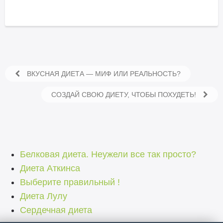
ВКУСНАЯ ДИЕТА — МИФ ИЛИ РЕАЛЬНОСТЬ?
СОЗДАЙ СВОЮ ДИЕТУ, ЧТОБЫ ПОХУДЕТЬ!
Белковая диета. Неужели все так просто?
Диета Аткинса
Выберите правильный !
Диета Лулу
Сердечная диета