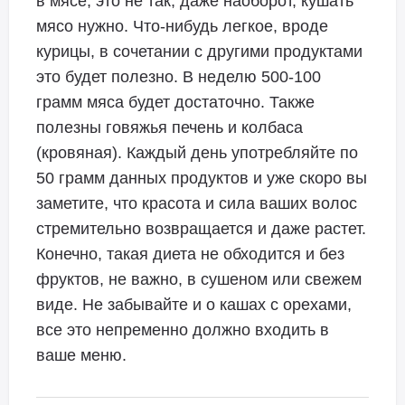
в мясе, это не так, даже наоборот, кушать
мясо нужно. Что-нибудь легкое, вроде
курицы, в сочетании с другими продуктами
это будет полезно. В неделю 500-100
грамм мяса будет достаточно. Также
полезны говяжья печень и колбаса
(кровяная). Каждый день употребляйте по
50 грамм данных продуктов и уже скоро вы
заметите, что красота и сила ваших волос
стремительно возвращается и даже растет.
Конечно, такая диета не обходится и без
фруктов, не важно, в сушеном или свежем
виде. Не забывайте и о кашах с орехами,
все это непременно должно входить в
ваше меню.