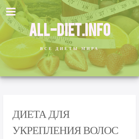
ALL-DIET.INFO
ВСЕ ДИЕТЫ МИРА
ДИЕТА ДЛЯ
УКРЕПЛЕНИЯ ВОЛОС