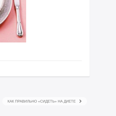
КАК ПРАВИЛЬНО «СИДЕТЬ» НА ДИЕТЕ