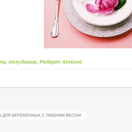
та
,
похудание
,
Роберт Аткинс
 ДЛЯ БЕРЕМЕННЫХ С ЛИШНИМ ВЕСОМ