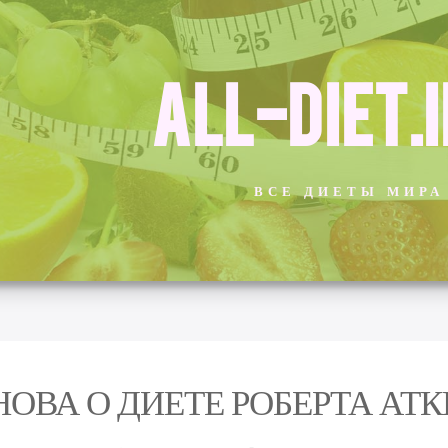
ALL-DIET.
ВСЕ ДИЕТЫ МИРА
НОВА О ДИЕТЕ РОБЕРТА АТ