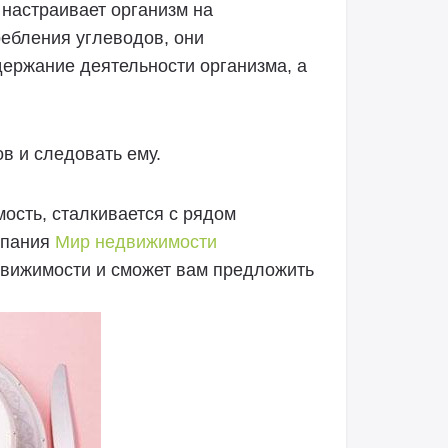
 настраивает организм на
ребления углеводов, они
ержание деятельности организма, а
в и следовать ему.
ость, сталкивается с рядом
мпания
Мир недвижимости
вижимости и сможет вам предложить