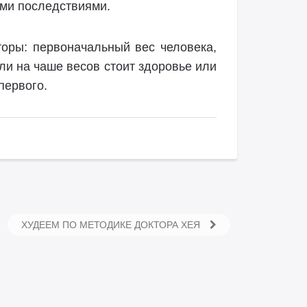
ыми последствиями.
оры: первоначальный вес человека,
сли на чаше весов стоит здоровье или
первого.
ХУДЕЕМ ПО МЕТОДИКЕ ДОКТОРА ХЕЯ