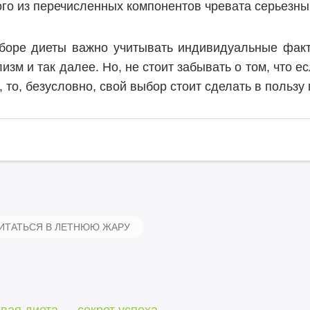
го из перечисленных компонентов чревата серьезн
боре диеты важно учитывать индивидуальные факт
изм и так далее. Но, не стоит забывать о том, что е
, то, безусловно, свой выбор стоит сделать в пользу 
ИТАТЬСЯ В ЛЕТНЮЮ ЖАРУ