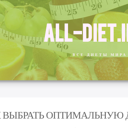
ALL-DIET.
ВСЕ ДИЕТЫ МИРА
 ВЫБРАТЬ ОПТИМАЛЬНУЮ 