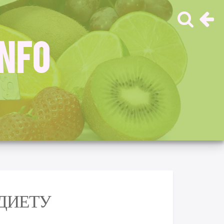
INFO
ДИЕТУ