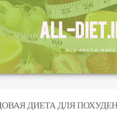
ALL-DIET.
ВСЕ ДИЕТЫ МИРА
ОВАЯ ДИЕТА ДЛЯ ПОХУДЕ