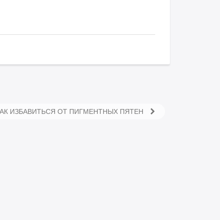
АК ИЗБАВИТЬСЯ ОТ ПИГМЕНТНЫХ ПЯТЕН