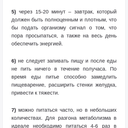
5)
через 15-20 минут – завтрак, который
должен быть полноценным и плотным, что
бы подать организму сигнал о том, что
пора просыпаться, а также на весь день
обеспечить энергией.
6)
не следует запивать пищу и после еды
не пить ничего в течение получаса. По
время еды питье способно замедлить
пищеварение, расширить стенки желудка,
привести к тяжести.
7)
можно питаться часто, но в небольших
количествах. Для разгона метаболизма в
идеале необходимо питаться 4-6 раз в