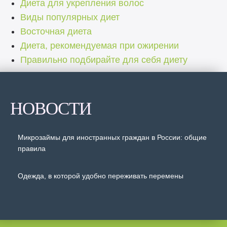
Диета для укрепления волос
Виды популярных диет
Восточная диета
Диета, рекомендуемая при ожирении
Правильно подбирайте для себя диету
НОВОСТИ
Микрозаймы для иностранных граждан в России: общие
правила
Одежда, в которой удобно переживать перемены