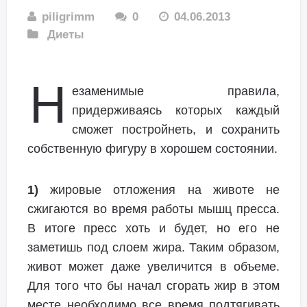
piligrimm
0
04.06.2013
Диеты
Н
езаменимые правила,
придерживаясь которых каждый
сможет постройнеть, и сохранить
собственную фигуру в хорошем состоянии.
1)
жировые отложения на животе не
сжигаются во время работы мышц пресса.
В итоге пресс хоть и будет, но его не
заметишь под слоем жира. Таким образом,
живот может даже увеличится в объеме.
Для того что бы начал сгорать жир в этом
месте необходимо все время подтягивать