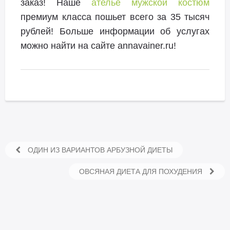
заказ! Наше
ателье мужской костюм
премиум класса пошьет всего за 35 тысяч
рублей! Больше информации об услугах
можно найти на сайте annavainer.ru!
ОДИН ИЗ ВАРИАНТОВ АРБУЗНОЙ ДИЕТЫ
ОВСЯНАЯ ДИЕТА ДЛЯ ПОХУДЕНИЯ