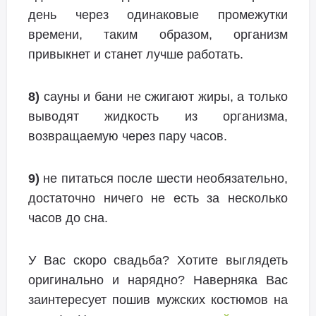
день через одинаковые промежутки
времени, таким образом, организм
привыкнет и станет лучше работать.
8)
сауны и бани не сжигают жиры, а только
выводят жидкость из организма,
возвращаемую через пару часов.
9)
не питаться после шести необязательно,
достаточно ничего не есть за несколько
часов до сна.
У Вас скоро свадьба? Хотите выглядеть
оригинально и нарядно? Наверняка Вас
заинтересует пошив мужских костюмов на