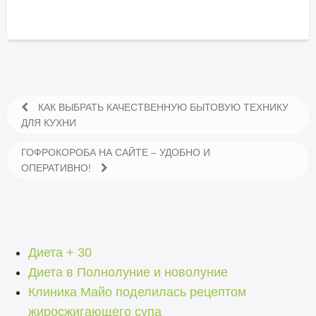
КАК ВЫБРАТЬ КАЧЕСТВЕННУЮ БЫТОВУЮ ТЕХНИКУ
ДЛЯ КУХНИ
ГОФРОКОРОБА НА САЙТЕ – УДОБНО И
ОПЕРАТИВНО!
Диета + 30
Диета в Полнолуние и новолуние
Клиника Майо поделилась рецептом
жиросжигающего супа