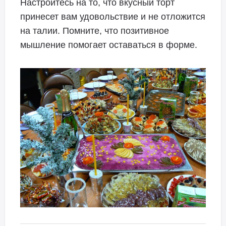
Настройтесь на то, что вкусный торт
принесет вам удовольствие и не отложится
на талии. Помните, что позитивное
мышление помогает оставаться в форме.