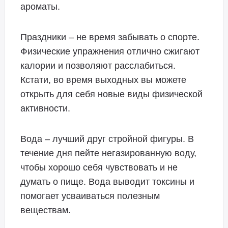
ароматы.
Праздники – не время забывать о спорте.
Физические упражнения отлично сжигают
калории и позволяют расслабиться.
Кстати, во время выходных вы можете
открыть для себя новые виды физической
активности.
Вода – лучший друг стройной фигуры. В
течение дня пейте негазированную воду,
чтобы хорошо себя чувствовать и не
думать о пище. Вода выводит токсины и
помогает усваиваться полезным
веществам.