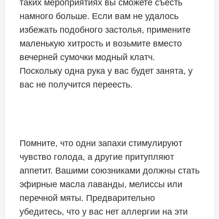
таких мероприятиях вы сможете съесть
намного больше. Если вам не удалось
избежать подобного застолья, примените
маленькую хитрость и возьмите вместо
вечерней сумочки модный клатч.
Поскольку одна рука у вас будет занята, у
вас не получится переесть.
Помните, что одни запахи стимулируют
чувство голода, а другие притупляют
аппетит. Вашими союзниками должны стать
эфирные масла лаванды, мелиссы или
перечной мяты. Предварительно
убедитесь, что у вас нет аллергии на эти