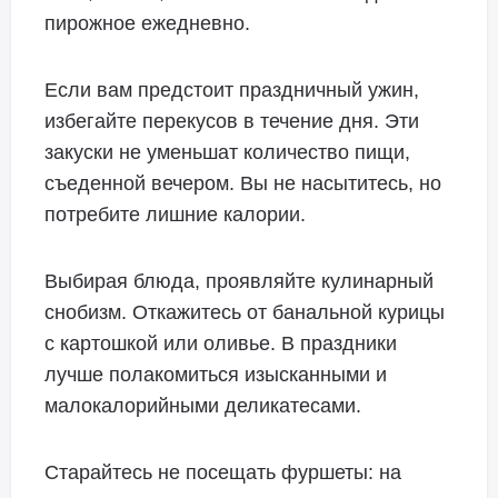
пирожное ежедневно.
Если вам предстоит праздничный ужин,
избегайте перекусов в течение дня. Эти
закуски не уменьшат количество пищи,
съеденной вечером. Вы не насытитесь, но
потребите лишние калории.
Выбирая блюда, проявляйте кулинарный
снобизм. Откажитесь от банальной курицы
с картошкой или оливье. В праздники
лучше полакомиться изысканными и
малокалорийными деликатесами.
Старайтесь не посещать фуршеты: на