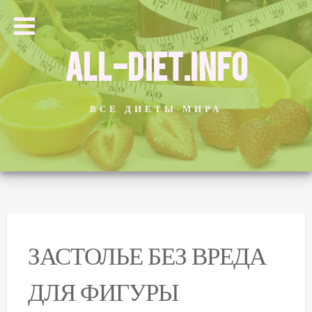
ALL-DIET.INFO
ВСЕ ДИЕТЫ МИРА
ЗАСТОЛЬЕ БЕЗ ВРЕДА
ДЛЯ ФИГУРЫ