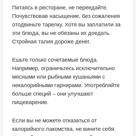
Питаясь в ресторане, не переедайте.
Почувствовав насыщение, без сожаления
отодвиньте тарелку. Хотя вы заплатили за
эти блюда, вы не обязаны их доедать.
Стройная талия дороже денег.
Ешьте только сочетаемые блюда.
Например, ограничьтесь исключительно
мясными или рыбными кушаньями с
некалорийными гарнирами. Употребляйте
больше специй – они улучшают
пищеварение.
Если вы не можете отказаться от
калорийного лакомства, не вините себя.