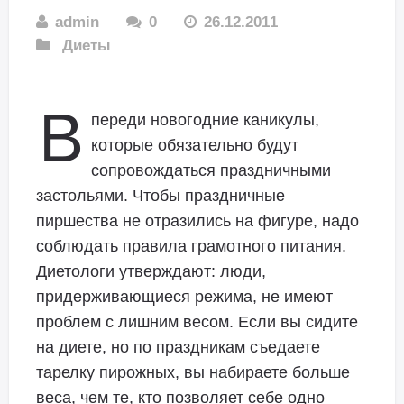
admin
0
26.12.2011
Диеты
В
переди новогодние каникулы,
которые обязательно будут
сопровождаться праздничными
застольями. Чтобы праздничные
пиршества не отразились на фигуре, надо
соблюдать правила грамотного питания.
Диетологи утверждают: люди,
придерживающиеся режима, не имеют
проблем с лишним весом. Если вы сидите
на диете, но по праздникам съедаете
тарелку пирожных, вы набираете больше
веса, чем те, кто позволяет себе одно