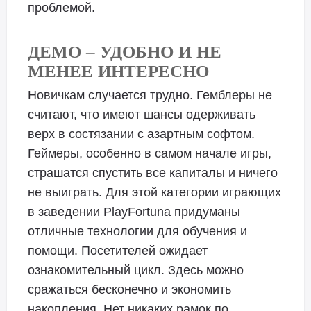
проблемой.
ДЕМО – УДОБНО И НЕ
МЕНЕЕ ИНТЕРЕСНО
Новичкам случается трудно. Гемблеры не
считают, что имеют шансы одерживать
верх в состязании с азартным софтом.
Геймеры, особенно в самом начале игры,
страшатся спустить все капиталы и ничего
не выиграть. Для этой категории играющих
в заведении PlayFortuna придуманы
отличные технологии для обучения и
помощи. Посетителей ожидает
ознакомительный цикл. Здесь можно
сражаться бесконечно и экономить
накопления. Нет никаких рамок по