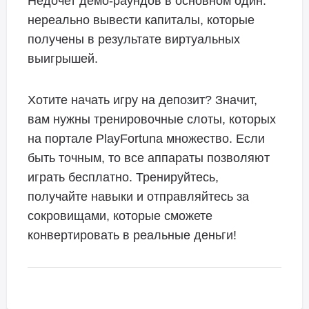
Недочет демо-раундов в основном один:
нереально вывести капиталы, которые
получены в результате виртуальных
выигрышей.
Хотите начать игру на депозит? Значит,
вам нужны тренировочные слоты, которых
на портале PlayFortuna множество. Если
быть точным, то все аппараты позволяют
играть бесплатно. Тренируйтесь,
получайте навыки и отправляйтесь за
сокровищами, которые сможете
конвертировать в реальные деньги!