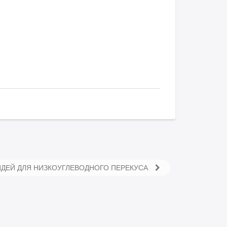
ИДЕЙ ДЛЯ НИЗКОУГЛЕВОДНОГО ПЕРЕКУСА