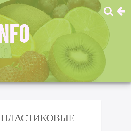
INFO
И ПЛАСТИКОВЫЕ