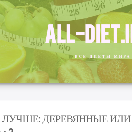
ALL-DIET.
ВСЕ ДИЕТЫ МИРА
 ЛУЧШЕ: ДЕРЕВЯННЫЕ ИЛ