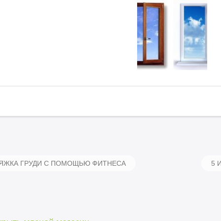
ЯЖКА ГРУДИ С ПОМОЩЬЮ ФИТНЕСА
5 