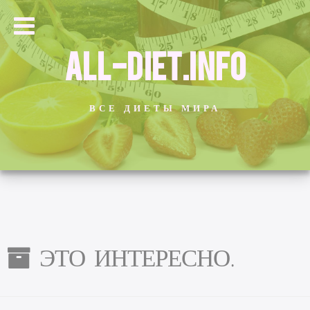
ALL-DIET.INFO
ВСЕ ДИЕТЫ МИРА
ЭТО ИНТЕРЕСНО.