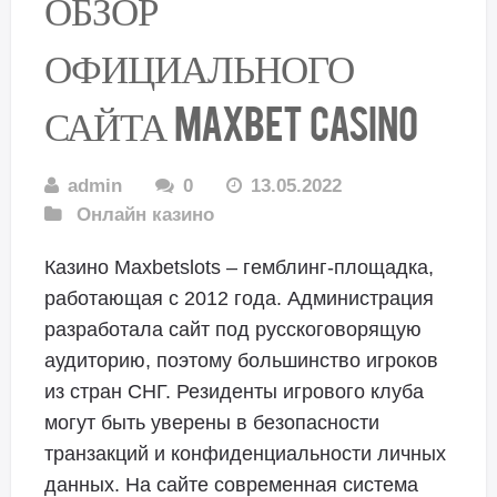
ОБЗОР
ОФИЦИАЛЬНОГО
САЙТА MAXBET CASINO
admin
0
13.05.2022
Онлайн казино
Казино Maxbetslots – гемблинг-площадка,
работающая с 2012 года. Администрация
разработала сайт под русскоговорящую
аудиторию, поэтому большинство игроков
из стран СНГ. Резиденты игрового клуба
могут быть уверены в безопасности
транзакций и конфиденциальности личных
данных. На сайте современная система