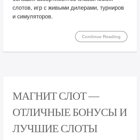
слотов, игр с живыми дилерами, турниров
и симуляторов.
Continue Reading
МАГНИТ СЛОТ —
ОТЛИЧНЫЕ БОНУСЫ И
ЛУЧШИЕ СЛОТЫ