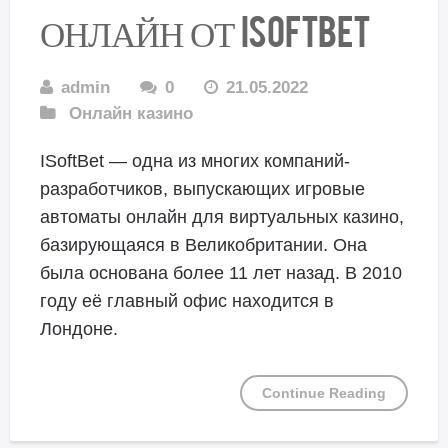
ОНЛАЙН ОТ ISOFTBET
admin
0
21.05.2022
Онлайн казино
ISoftBet — одна из многих компаний-
разработчиков, выпускающих игровые
автоматы онлайн для виртуальных казино,
базирующаяся в Великобритании. Она
была основана более 11 лет назад. В 2010
году её главный офис находится в
Лондоне.
Continue Reading