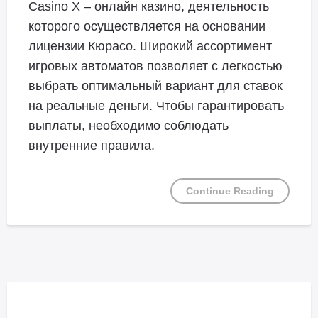
Casino X – онлайн казино, деятельность
которого осуществляется на основании
лицензии Кюрасо. Широкий ассортимент
игровых автоматов позволяет с легкостью
выбрать оптимальный вариант для ставок
на реальные деньги. Чтобы гарантировать
выплаты, необходимо соблюдать
внутренние правила.
Continue Reading