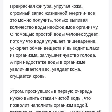
Прекрасная фигура, упругая кожа,
огромный запас жизненной энергии- все
это можно получить, только выпивая
количество воды необходимое организму.
С помощью простой воды человек худеет,
потому что вода улучшает пищеварение,
ускоряет обмен веществ и выводит шлаки
из организма, заглушает чувство голода.
А при недостатке воды в организме
увеличивается вес, увядает кожа,
сгущается кровь.
Утром, проснувшись в первую очередь
нужно выпить стакан чистой воды, что
позволит наполнить организм водой,