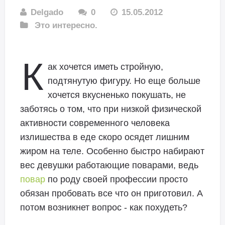
Delgado
0
15.05.2012
Это интересно.
К
ак хочется иметь стройную,
подтянутую фигуру. Но еще больше
хочется вкусненько покушать, не
заботясь о том, что при низкой физической
активности современного человека
излишества в еде скоро осядет лишним
жиром на теле.
Особенно быстро набирают
вес девушки работающие поварами, ведь
повар
по роду своей профессии просто
обязан пробовать все что он приготовил. А
потом возникнет вопрос - как похудеть?