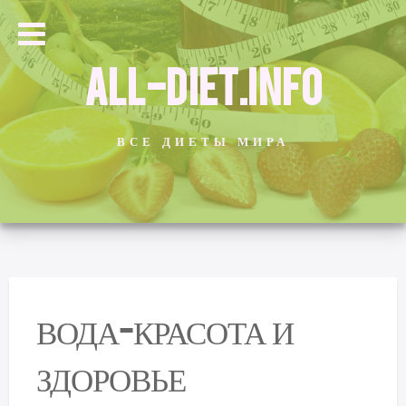
ALL-DIET.INFO
ВСЕ ДИЕТЫ МИРА
ВОДА-КРАСОТА И
ЗДОРОВЬЕ