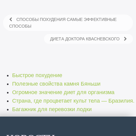
СПОСОБЫ ПОХУДЕНИЯ САМЫЕ ЭФФЕКТИВНЫЕ
СПОСОБЫ
ДИЕТА ДОКТОРА КВАСНЕВСКОГО
Быстрое похудение
Полезные свойства камня Бяньши
Огромное значение диет для организма
Страна, где процветает культ тела — Бразилия.
Багажник для перевозки лодки