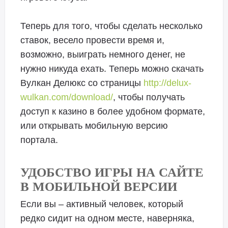
Теперь для того, чтобы сделать несколько
ставок, весело провести время и,
возможно, выиграть немного денег, не
нужно никуда ехать. Теперь можно скачать
Вулкан Делюкс со страницы
http://delux-
wulkan.com/download/
, чтобы получать
доступ к казино в более удобном формате,
или открывать мобильную версию
портала.
УДОБСТВО ИГРЫ НА САЙТЕ
В МОБИЛЬНОЙ ВЕРСИИ
Если вы – активный человек, который
редко сидит на одном месте, наверняка,