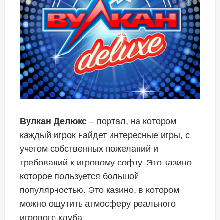
Вулкан Делюкс
– портал, на котором
каждый игрок найдет интересные игры, с
учетом собственных пожеланий и
требований к игровому софту. Это казино,
которое пользуется большой
популярностью. Это казино, в котором
можно ощутить атмосферу реального
игрового клуба.