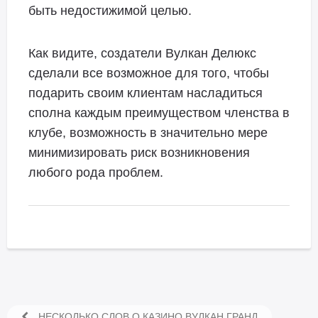
быть недостижимой целью.
Как видите, создатели Вулкан Делюкс
сделали все возможное для того, чтобы
подарить своим клиентам насладиться
сполна каждым преимуществом членства в
клубе, возможность в значительно мере
минимизировать риск возникновения
любого рода проблем.
НЕСКОЛЬКО СЛОВ О КАЗИНО ВУЛКАН ГРАНД