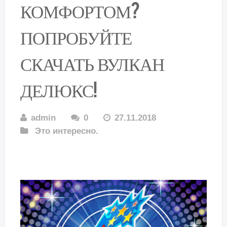
КОМФОРТОМ?
ПОПРОБУЙТЕ
СКАЧАТЬ ВУЛКАН
ДЕЛЮКС!
admin
0
27.11.2018
Это интересно.