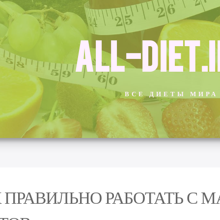
ALL-DIET.
ВСЕ ДИЕТЫ МИРА
 ПРАВИЛЬНО РАБОТАТЬ С 