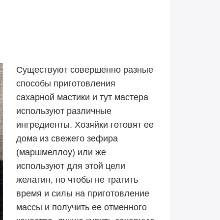
Существуют совершенно разные
способы приготовления
сахарной мастики и тут мастера
используют различные
ингредиенты. Хозяйки готовят ее
дома из свежего зефира
(маршмеллоу) или же
используют для этой цели
желатин, но чтобы не тратить
время и силы на приготовление
массы и получить ее отменного