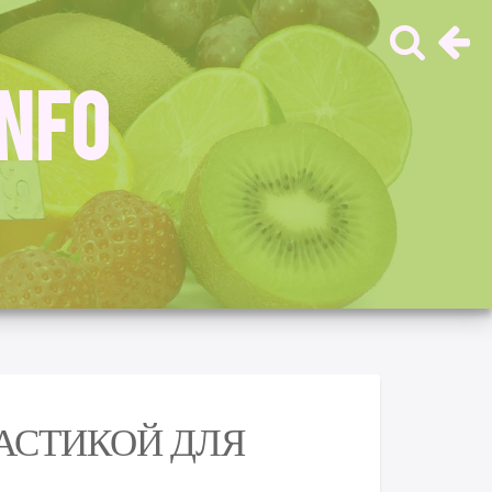
INFO
МАСТИКОЙ ДЛЯ