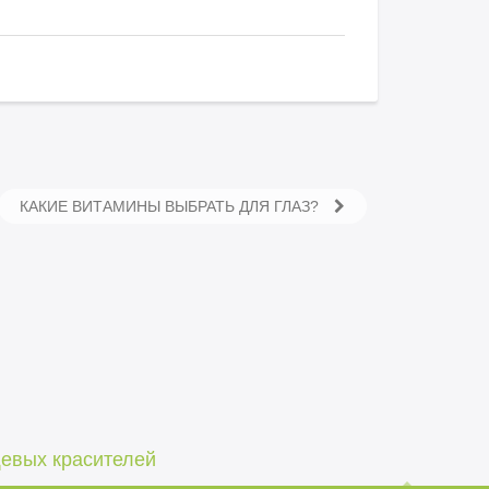
КАКИЕ ВИТАМИНЫ ВЫБРАТЬ ДЛЯ ГЛАЗ?
щевых красителей