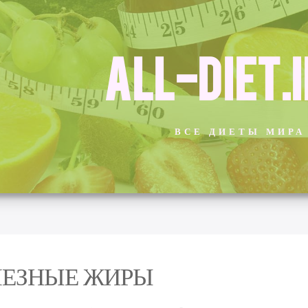
ALL-DIET.
ВСЕ ДИЕТЫ МИРА
ЛЕЗНЫЕ ЖИРЫ