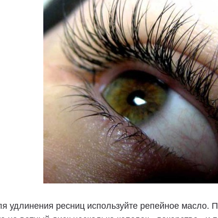
ля удлинения ресниц используйте репейное масло. П