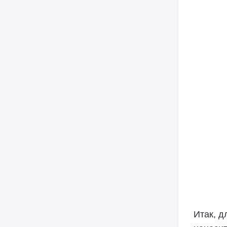
Итак, д