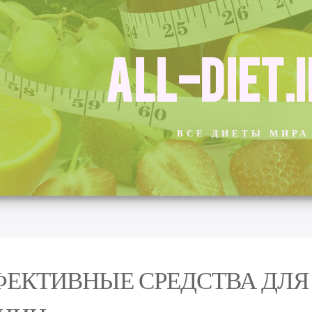
ALL-DIET.
ВСЕ ДИЕТЫ МИРА
ЕКТИВНЫЕ СРЕДСТВА ДЛЯ