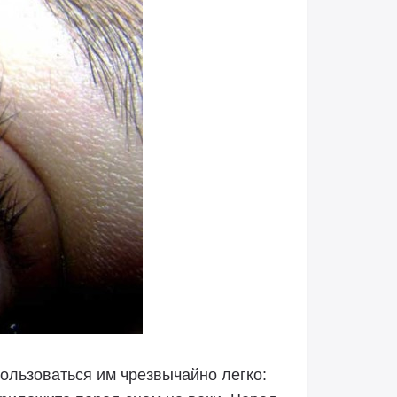
ользоваться им чрезвычайно легко: