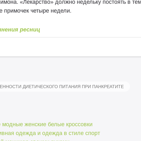
имона. «Лекарство» должно недельку постоять в тем
е примочек четыре недели.
инения ресниц
ННОСТИ ДИЕТИЧЕСКОГО ПИТАНИЯ ПРИ ПАНКРЕАТИТЕ
 модные женские белые кроссовки
ивная одежда и одежда в стиле спорт