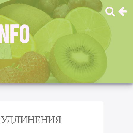
INFO
 УДЛИНЕНИЯ