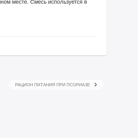
ном месте. Смесь используется в
РАЦИОН ПИТАНИЯ ПРИ ПСОРИАЗЕ