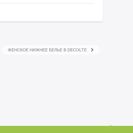
ЖЕНСКОЕ НИЖНЕЕ БЕЛЬЕ В DECOLTE