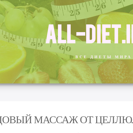
ALL-DIET.
ВСЕ ДИЕТЫ МИРА
ДОВЫЙ МАССАЖ ОТ ЦЕЛЛЮ