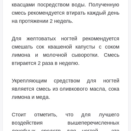
квасцами посредством воды. Полученную
смесь рекомендуется втирать каждый день
на протяжении 2 недель.
Для желтоватых ногтей рекомендуется
смешать сок квашеной капусты с соком
лимона и молочной сыворотки. Смесь
втирается 2 раза в неделю.
Укрепляющим средством для ногтей
является смесь из оливкового масла, сока
лимона и меда.
Стоит отметить, что для лучшего
воздействия вышеперечисленных