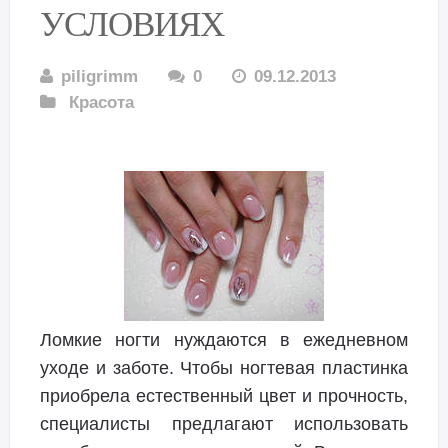
УСЛОВИЯХ
piligrimm
0
09.12.2013
Красота
Ломкие ногти нуждаются в ежедневном
уходе и заботе. Чтобы ногтевая пластинка
приобрела естественный цвет и прочность,
специалисты предлагают использовать