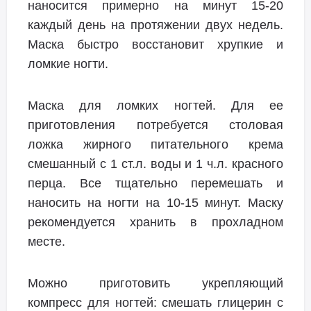
наносится примерно на минут 15-20
каждый день на протяжении двух недель.
Маска быстро восстановит хрупкие и
ломкие ногти.
Маска для ломких ногтей. Для ее
приготовления потребуется столовая
ложка жирного питательного крема
смешанный с 1 ст.л. воды и 1 ч.л. красного
перца. Все тщательно перемешать и
наносить на ногти на 10-15 минут. Маску
рекомендуется хранить в прохладном
месте.
Можно приготовить укрепляющий
компресс для ногтей: смешать глицерин с