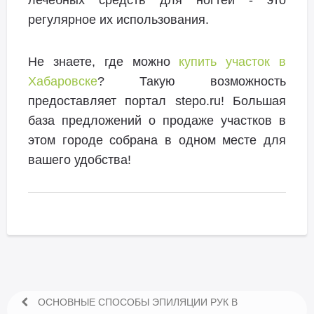
лечебных средств для ногтей - это
регулярное их использования.
Не знаете, где можно
купить участок в
Хабаровске
? Такую возможность
предоставляет портал stepo.ru! Большая
база предложений о продаже участков в
этом городе собрана в одном месте для
вашего удобства!
ОСНОВНЫЕ СПОСОБЫ ЭПИЛЯЦИИ РУК В