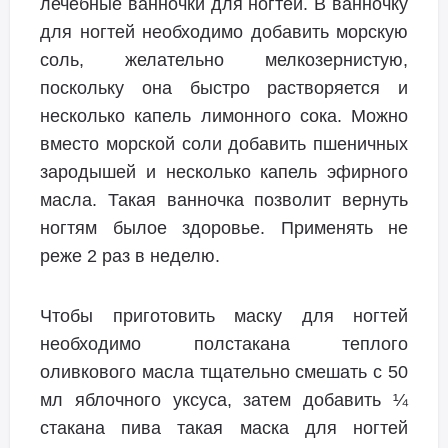
лечебные ванночки для ногтей. В ванночку
для ногтей необходимо добавить морскую
соль, желательно мелкозернистую,
поскольку она быстро растворяется и
несколько капель лимонного сока. Можно
вместо морской соли добавить пшеничных
зародышей и несколько капель эфирного
масла. Такая ванночка позволит вернуть
ногтям былое здоровье. Применять не
реже 2 раз в неделю.
Чтобы приготовить маску для ногтей
необходимо полстакана теплого
оливкового масла тщательно смешать с 50
мл яблочного уксуса, затем добавить ¼
стакана пива такая маска для ногтей