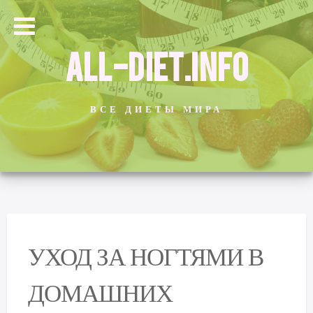
ALL-DIET.INFO
ВСЕ ДИЕТЫ МИРА
УХОД ЗА НОГТЯМИ В
ДОМАШНИХ