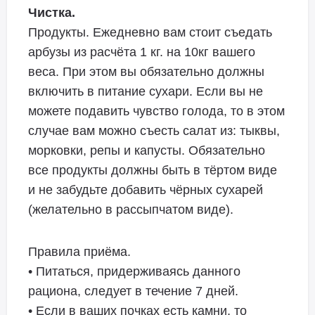
Чистка.
Продукты. Ежедневно вам стоит съедать
арбузы из расчёта 1 кг. на 10кг вашего
веса. При этом вы обязательно должны
включить в питание сухари. Если вы не
можете подавить чувство голода, то в этом
случае вам можно съесть салат из: тыквы,
морковки, репы и капусты. Обязательно
все продукты должны быть в тёртом виде
и не забудьте добавить чёрных сухарей
(желательно в рассыпчатом виде).
Правила приёма.
• Питаться, придерживаясь данного
рациона, следует в течение 7 дней.
• Если в ваших почках есть камни, то