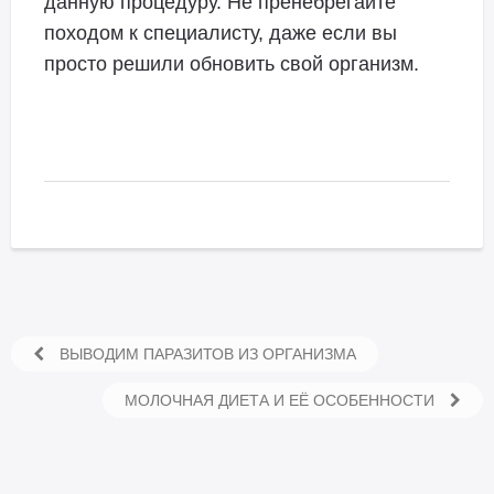
данную процедуру. Не пренебрегайте
походом к специалисту, даже если вы
просто решили обновить свой организм.
ВЫВОДИМ ПАРАЗИТОВ ИЗ ОРГАНИЗМА
МОЛОЧНАЯ ДИЕТА И ЕЁ ОСОБЕННОСТИ