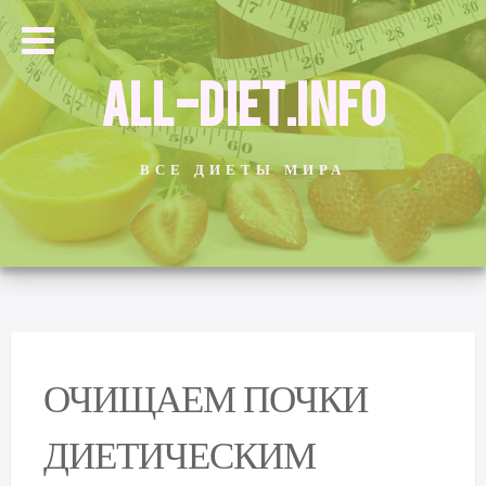
ALL-DIET.INFO
ВСЕ ДИЕТЫ МИРА
ОЧИЩАЕМ ПОЧКИ
ДИЕТИЧЕСКИМ