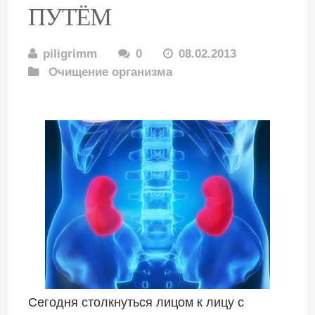
ПУТЁМ
piligrimm
0
08.02.2013
Очищение организма
Сегодня столкнуться лицом к лицу с