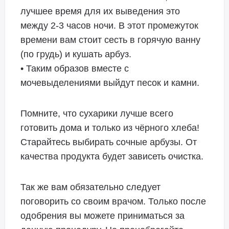
лучшее время для их выведения это
между 2-3 часов ночи. В этот промежуток
времени вам стоит сесть в горячую ванну
(по грудь) и кушать арбуз.
• Таким образов вместе с
мочевыделениями выйдут песок и камни.
Помните, что сухарики лучше всего
готовить дома и только из чёрного хлеба!
Старайтесь выбирать сочные арбузы. От
качества продукта будет зависеть очистка.
Так же вам обязательно следует
поговорить со своим врачом. Только после
одобрения вы можете приниматься за