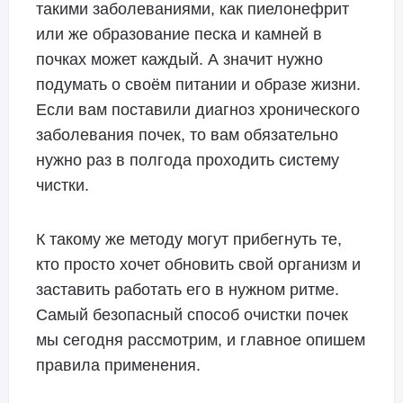
такими заболеваниями, как пиелонефрит
или же образование песка и камней в
почках может каждый. А значит нужно
подумать о своём питании и образе жизни.
Если вам поставили диагноз хронического
заболевания почек, то вам обязательно
нужно раз в полгода проходить систему
чистки.
К такому же методу могут прибегнуть те,
кто просто хочет обновить свой организм и
заставить работать его в нужном ритме.
Самый безопасный способ очистки почек
мы сегодня рассмотрим, и главное опишем
правила применения.