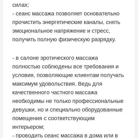
силах;
- сеанс массажа позволяет основательно
прочистить энергетические каналы, снять
эмоциональное напряжение и стресс,
получить полную физическую разрядку.
- в салоне эротического массажа
полностью соблюдены все требования и
условия, позволяющие клиентам получать
максимум удовольствия. Ведь для
качественного частного массажа
необходимы не только профессиональные
девушки, но и специально оборудованные
помещения с соответствующим
интерьером;
- проводить сеанс массажа в дома или в