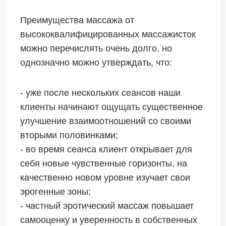
Преимущества массажа от
высококвалифицированных массажисток
можно перечислять очень долго, но
однозначно можно утверждать, что:
- уже после нескольких сеансов наши
клиенты начинают ощущать существенное
улучшение взаимоотношений со своими
вторыми половинками;
- во время сеанса клиент открывает для
себя новые чувственные горизонты, на
качественно новом уровне изучает свои
эрогенные зоны;
- частный эротический массаж повышает
самооценку и уверенность в собственных