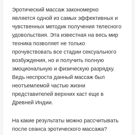
Эротический массаж закономерно
является одной из самых эффективных и
чувственных методик получения телесного
удовольствия. Эта известная на весь мир
техника позволяет не только
прочувствовать все стадии сексуального
возбуждения, но и получить полную
эмоциональную и физическую разрядку.
Ведь неспроста данный массаж был
неотъемлемой частью жизни
представителей верхних каст еще в
Древней Индии.
На какие результаты можно рассчитывать
после сеанса эротического массажа?