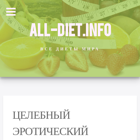
ALL-DIET.INFO
ВСЕ ДИЕТЫ МИРА
ЦЕЛЕБНЫЙ
ЭРОТИЧЕСКИЙ