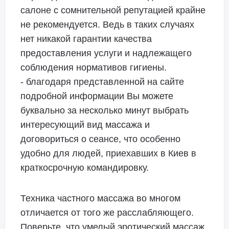
салоне с сомнительной репутацией крайне
не рекомендуется. Ведь в таких случаях
нет никакой гарантии качества
предоставления услуги и надлежащего
соблюдения нормативов гигиены.
- благодаря представленной на сайте
подробной информации Вы можете
буквально за несколько минут выбрать
интересующий вид массажа и
договориться о сеансе, что особенно
удобно для людей, приехавших в Киев в
краткосрочную командировку.
Техника частного массажа во многом
отличается от того же расслабляющего.
Поверьте, что умелый эротический массаж