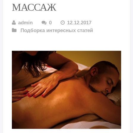
МАССАЖ
admin
0
12.12.2017
Подборка интересных статей