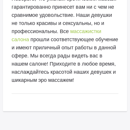
гарантированно принесет вам ни с чем не
сравнимое удовольствие. Наши девушки
не только красивы и сексуальны, но и
профессиональны. Все
массажистки
салона
прошли соответствующее обучение
и имеют приличный опыт работы в данной
сфере. Мы всегда рады видеть вас в
нашем салоне! Приходите в любое время,
наслаждайтесь красотой наших девушек и
шикарным эро массажем!