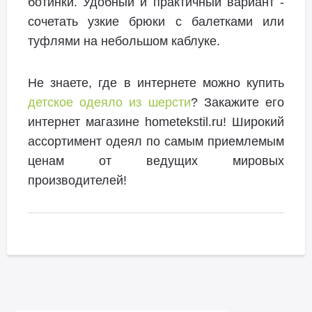
ботинки. Удобный и практичный вариант -
сочетать узкие брюки с балетками или
туфлями на небольшом каблуке.
Не знаете, где в интернете можно купить
детское одеяло из шерсти
? Закажите его
интернет магазине hometekstil.ru! Широкий
ассортимент одеял по самым приемлемым
ценам от ведущих мировых
производителей!