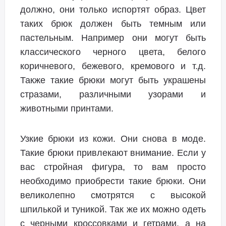
должно, они только испортят образ. Цвет
таких брюк должен быть темным или
пастельным. Например они могут быть
классического черного цвета, белого
коричневого, бежевого, кремового и т.д.
Также такие брюки могут быть украшены
стразами, различными узорами и
животными принтами.
Узкие брюки из кожи. Они снова в моде.
Такие брюки привлекают внимание. Если у
вас стройная фигура, то вам просто
необходимо приобрести такие брюки. Они
великолепно смотрятся с высокой
шпилькой и туникой. Так же их можно одеть
с черными кроссовками и гетрами, а на