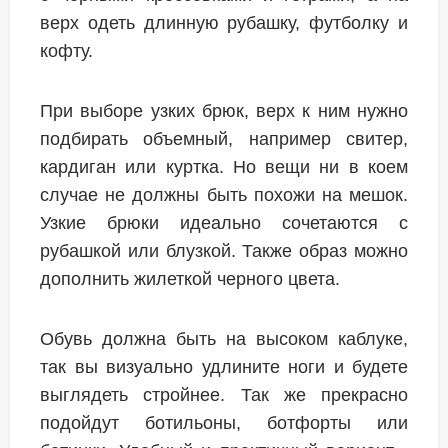
верх одеть длинную рубашку, футболку и
кофту.
При выборе узких брюк, верх к ним нужно
подбирать объемный, например свитер,
кардиган или куртка. Но вещи ни в коем
случае не должны быть похожи на мешок.
Узкие брюки идеально сочетаются с
рубашкой или блузкой. Также образ можно
дополнить жилеткой черного цвета.
Обувь должна быть на высоком каблуке,
так вы визуально удлините ноги и будете
выглядеть стройнее. Так же прекрасно
подойдут ботильоны, ботфорты или