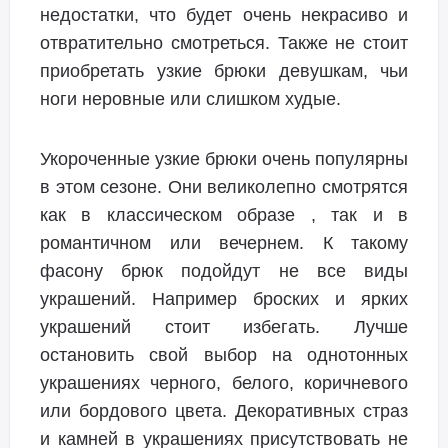
недостатки, что будет очень некрасиво и
отвратительно смотреться. Также не стоит
приобретать узкие брюки девушкам, чьи
ноги неровные или слишком худые.
Укороченные узкие брюки очень популярны
в этом сезоне. Они великолепно смотрятся
как в классическом образе , так и в
романтичном или вечернем. К такому
фасону брюк подойдут не все виды
украшений. Например броских и ярких
украшений стоит избегать. Лучше
остановить свой выбор на однотонных
украшениях черного, белого, коричневого
или бордового цвета. Декоративных страз
и камней в украшениях присутствовать не