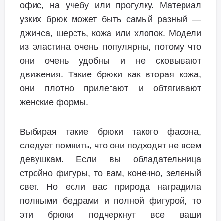
офис, на учебу или прогулку. Материал
узких брюк может быть самый разный —
джинса, шерсть, кожа или хлопок. Модели
из эластина очень популярны, потому что
они очень удобны и не сковывают
движения. Такие брюки как вторая кожа,
они плотно прилегают и обтягивают
женские формы.
Выбирая такие брюки такого фасона,
следует помнить, что они подходят не всем
девушкам. Если вы обладательница
стройно фигуры, то вам, конечно, зеленый
свет. Но если вас природа наградила
полными бедрами и полной фигурой, то
эти брюки подчеркнут все ваши