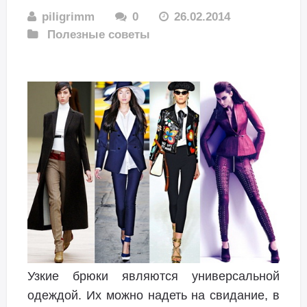
piligrimm
0
26.02.2014
Полезные советы
Узкие брюки являются универсальной
одеждой. Их можно надеть на свидание, в