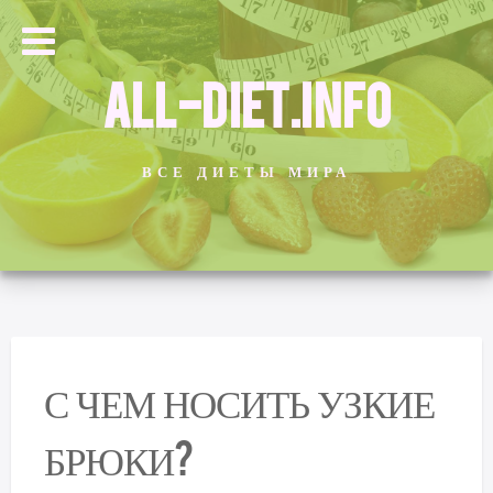
ALL-DIET.INFO
ВСЕ ДИЕТЫ МИРА
С ЧЕМ НОСИТЬ УЗКИЕ
БРЮКИ?