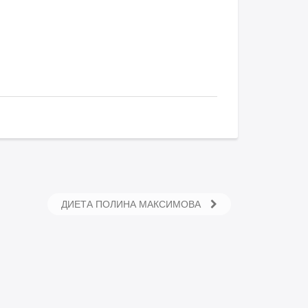
ДИЕТА ПОЛИНА МАКСИМОВА