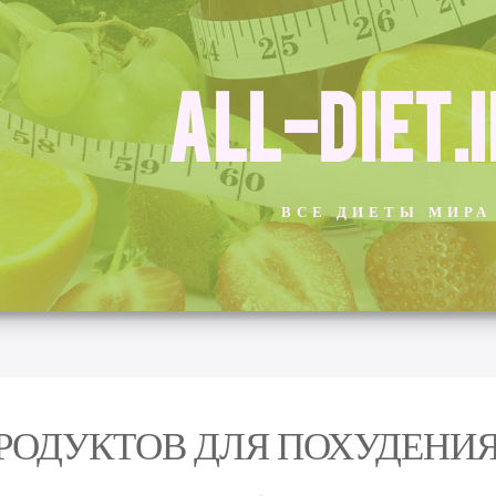
ALL-DIET.
ВСЕ ДИЕТЫ МИРА
ПРОДУКТОВ ДЛЯ ПОХУДЕНИ