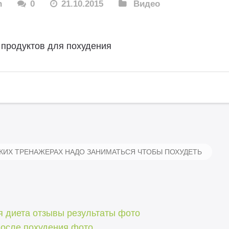
n
0
21.10.2015
Видео
 продуктов для похудения
КИХ ТРЕНАЖЕРАХ НАДО ЗАНИМАТЬСЯ ЧТОБЫ ПОХУДЕТЬ
я диета отзывы результаты фото
после похудения фото