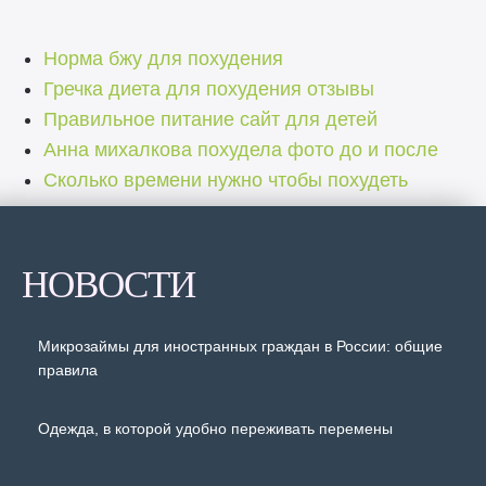
Норма бжу для похудения
Гречка диета для похудения отзывы
Правильное питание сайт для детей
Анна михалкова похудела фото до и после
Сколько времени нужно чтобы похудеть
НОВОСТИ
Микрозаймы для иностранных граждан в России: общие
правила
Одежда, в которой удобно переживать перемены