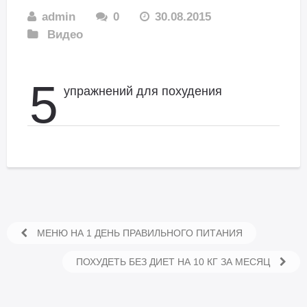
admin
0
30.08.2015
Видео
5
упражнений для похудения
МЕНЮ НА 1 ДЕНЬ ПРАВИЛЬНОГО ПИТАНИЯ
ПОХУДЕТЬ БЕЗ ДИЕТ НА 10 КГ ЗА МЕСЯЦ