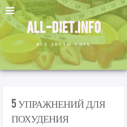
ALL-DIET.INFO
ВСЕ ДИЕТЫ МИРА
5 УПРАЖНЕНИЙ ДЛЯ
ПОХУДЕНИЯ