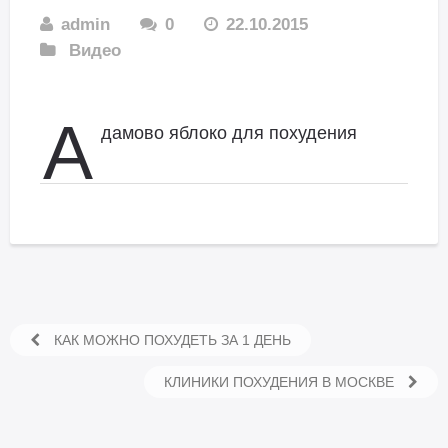
admin
0
22.10.2015
Видео
А
дамово яблоко для похудения
КАК МОЖНО ПОХУДЕТЬ ЗА 1 ДЕНЬ
КЛИНИКИ ПОХУДЕНИЯ В МОСКВЕ