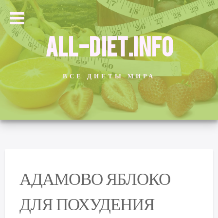
ALL-DIET.INFO
ВСЕ ДИЕТЫ МИРА
АДАМОВО ЯБЛОКО
ДЛЯ ПОХУДЕНИЯ