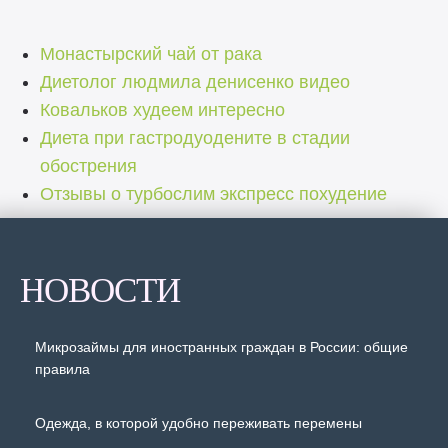
Монастырский чай от рака
Диетолог людмила денисенко видео
Ковальков худеем интересно
Диета при гастродуодените в стадии
обострения
Отзывы о турбослим экспресс похудение
НОВОСТИ
Микрозаймы для иностранных граждан в России: общие
правила
Одежда, в которой удобно переживать перемены