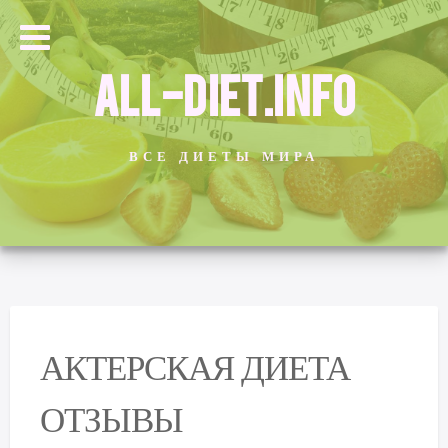
ALL-DIET.INFO
ВСЕ ДИЕТЫ МИРА
АКТЕРСКАЯ ДИЕТА
ОТЗЫВЫ