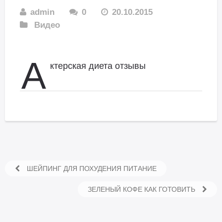
admin
0
20.10.2015
Видео
А
ктерская диета отзывы
ШЕЙПИНГ ДЛЯ ПОХУДЕНИЯ ПИТАНИЕ
ЗЕЛЕНЫЙ КОФЕ КАК ГОТОВИТЬ