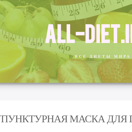
ALL-DIET.
ВСЕ ДИЕТЫ МИРА
ПУНКТУРНАЯ МАСКА ДЛЯ 