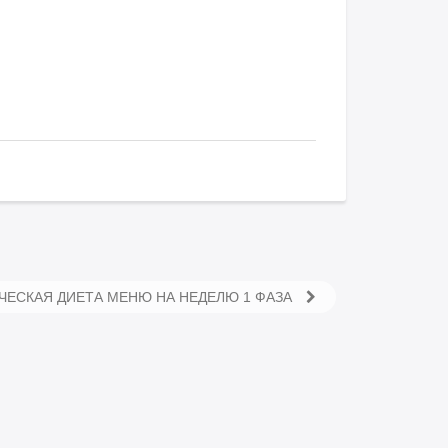
ЧЕСКАЯ ДИЕТА МЕНЮ НА НЕДЕЛЮ 1 ФАЗА