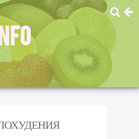
INFO
ПОХУДЕНИЯ