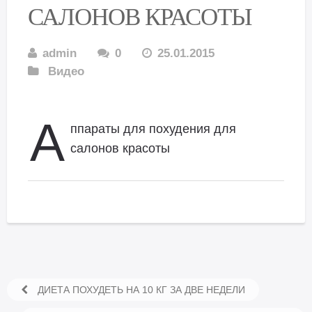
САЛОНОВ КРАСОТЫ
admin
0
25.01.2015
Видео
А
ппараты для похудения для
салонов красоты
ДИЕТА ПОХУДЕТЬ НА 10 КГ ЗА ДВЕ НЕДЕЛИ