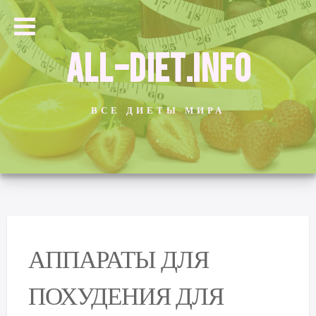
ALL-DIET.INFO
ВСЕ ДИЕТЫ МИРА
АППАРАТЫ ДЛЯ
ПОХУДЕНИЯ ДЛЯ