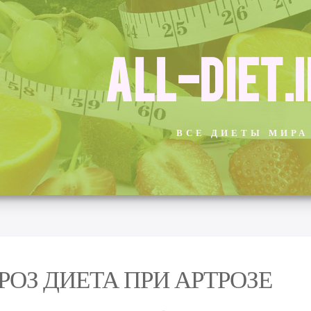
ALL-DIET.
ВСЕ ДИЕТЫ МИРА
РОЗ ДИЕТА ПРИ АРТРОЗЕ