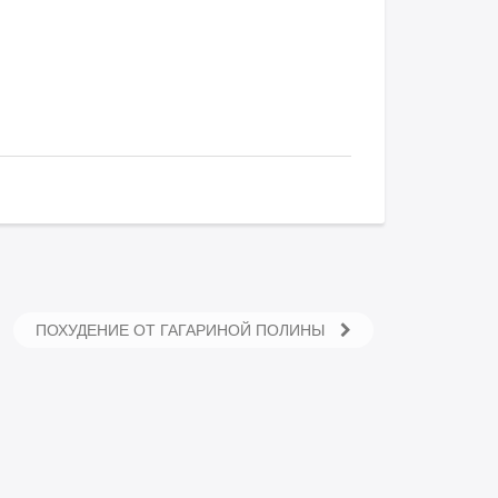
ПОХУДЕНИЕ ОТ ГАГАРИНОЙ ПОЛИНЫ