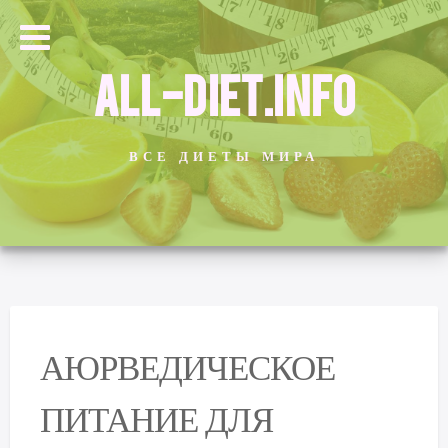
ALL-DIET.INFO
ВСЕ ДИЕТЫ МИРА
АЮРВЕДИЧЕСКОЕ
ПИТАНИЕ ДЛЯ