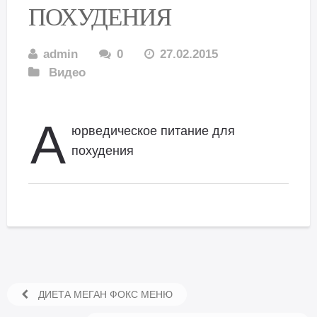
ПОХУДЕНИЯ
admin
0
27.02.2015
Видео
А
юрведическое питание для
похудения
ДИЕТА МЕГАН ФОКС МЕНЮ