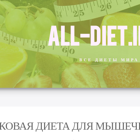
ALL-DIET.
ВСЕ ДИЕТЫ МИРА
КОВАЯ ДИЕТА ДЛЯ МЫШЕ