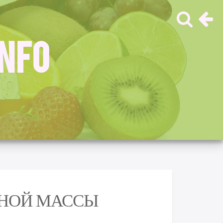
INFO
ЧНОЙ МАССЫ