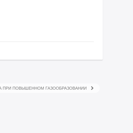
А ПРИ ПОВЫШЕННОМ ГАЗООБРАЗОВАНИИ