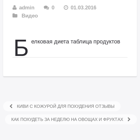
admin
0
01.03.2016
Видео
Б
елковая диета таблица продуктов
КИВИ С КОЖУРОЙ ДЛЯ ПОХУДЕНИЯ ОТЗЫВЫ
КАК ПОХУДЕТЬ ЗА НЕДЕЛЮ НА ОВОЩАХ И ФРУКТАХ