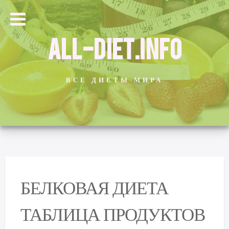
ALL-DIET.INFO
ВСЕ ДИЕТЫ МИРА
БЕЛКОВАЯ ДИЕТА
ТАБЛИЦА ПРОДУКТОВ