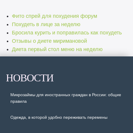
Фито спрей для похудения форум
Похудеть в лице за неделю
Бросила курить и поправилась как похудеть
Отзывы о диете миримановой
Диета первый стол меню на неделю
НОВОСТИ
Микрозаймы для иностранных граждан в России: общие
правила
Одежда, в которой удобно переживать перемены