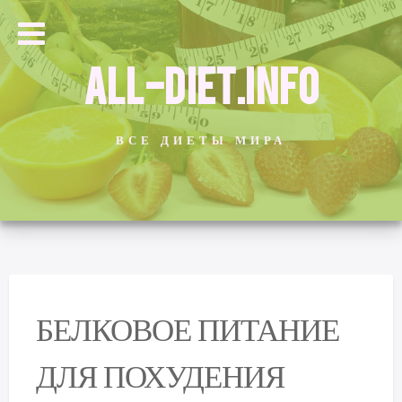
ALL-DIET.INFO
ВСЕ ДИЕТЫ МИРА
БЕЛКОВОЕ ПИТАНИЕ
ДЛЯ ПОХУДЕНИЯ