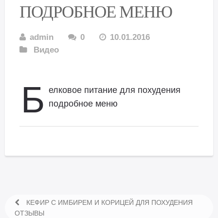
ПОДРОБНОЕ МЕНЮ
admin
0
10.01.2016
Видео
Б
елковое питание для похудения
подробное меню
КЕФИР С ИМБИРЕМ И КОРИЦЕЙ ДЛЯ ПОХУДЕНИЯ
ОТЗЫВЫ