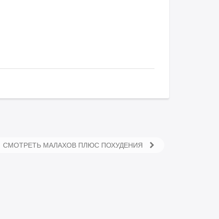
СМОТРЕТЬ МАЛАХОВ ПЛЮС ПОХУДЕНИЯ