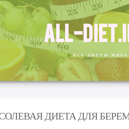
ALL-DIET.
ВСЕ ДИЕТЫ МИРА
СОЛЕВАЯ ДИЕТА ДЛЯ БЕР