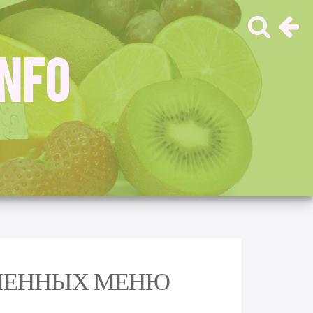
INFO
ЕМЕННЫХ МЕНЮ