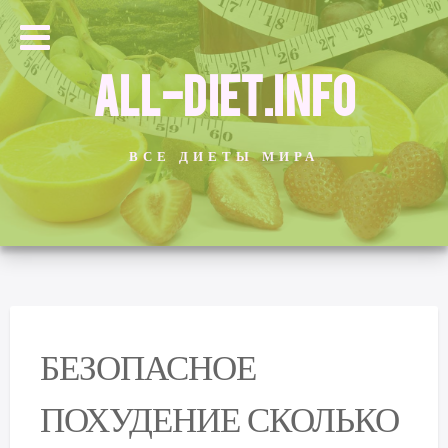
ALL-DIET.INFO
ВСЕ ДИЕТЫ МИРА
БЕЗОПАСНОЕ
ПОХУДЕНИЕ СКОЛЬКО