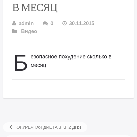
В МЕСЯЦ
admin
0
30.11.2015
Видео
Б
езопасное похудение сколько в
месяц
ОГУРЕЧНАЯ ДИЕТА 3 КГ 2 ДНЯ