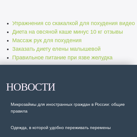
Упражнения со скакалкой для похудения видео
Диета на овсяной каше минус 10 кг отзывы
Массаж рук для похудения
Заказать диету елены малышевой
Правильное питание при язве желудка
НОВОСТИ
Микрозаймы для иностранных граждан в России: общие
правила
Одежда, в которой удобно переживать перемены