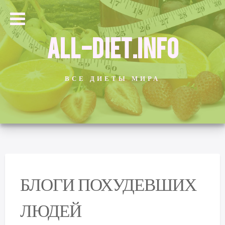
ALL-DIET.INFO
ВСЕ ДИЕТЫ МИРА
БЛОГИ ПОХУДЕВШИХ
ЛЮДЕЙ