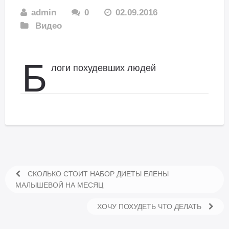
admin
0
02.09.2016
Видео
Б
логи похудевших людей
СКОЛЬКО СТОИТ НАБОР ДИЕТЫ ЕЛЕНЫ
МАЛЫШЕВОЙ НА МЕСЯЦ
ХОЧУ ПОХУДЕТЬ ЧТО ДЕЛАТЬ