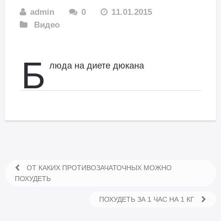
admin
0
11.01.2015
Видео
Б
люда на диете дюкана
ОТ КАКИХ ПРОТИВОЗАЧАТОЧНЫХ МОЖНО
ПОХУДЕТЬ
ПОХУДЕТЬ ЗА 1 ЧАС НА 1 КГ