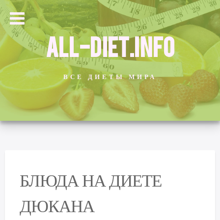
ALL-DIET.INFO
ВСЕ ДИЕТЫ МИРА
БЛЮДА НА ДИЕТЕ
ДЮКАНА