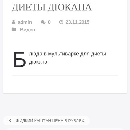
ДИЕТЫ ДЮКАНА
admin
0
23.11.2015
Видео
Б
люда в мультиварке для диеты
дюкана
ЖИДКИЙ КАШТАН ЦЕНА В РУБЛЯХ