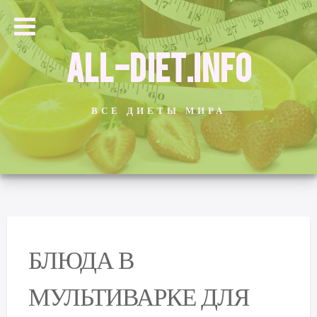
ALL-DIET.INFO
ВСЕ ДИЕТЫ МИРА
БЛЮДА В
МУЛЬТИВАРКЕ ДЛЯ