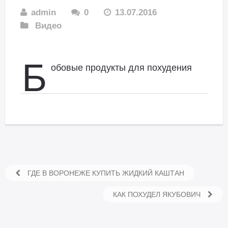
admin
0
13.07.2016
Видео
Б
обовые продукты для похудения
ГДЕ В ВОРОНЕЖЕ КУПИТЬ ЖИДКИЙ КАШТАН
КАК ПОХУДЕЛ ЯКУБОВИЧ