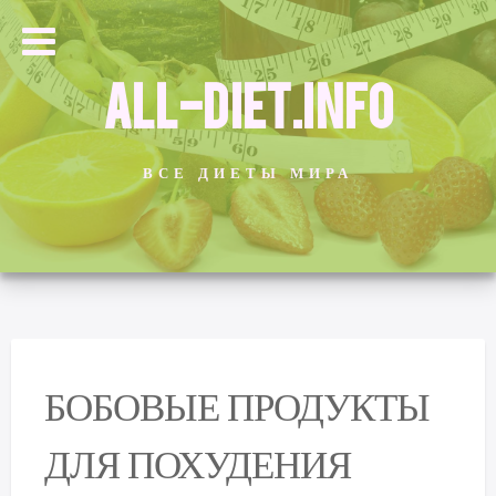
ALL-DIET.INFO
ВСЕ ДИЕТЫ МИРА
БОБОВЫЕ ПРОДУКТЫ
ДЛЯ ПОХУДЕНИЯ