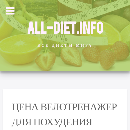
ALL-DIET.INFO
ВСЕ ДИЕТЫ МИРА
ЦЕНА ВЕЛОТРЕНАЖЕР
ДЛЯ ПОХУДЕНИЯ