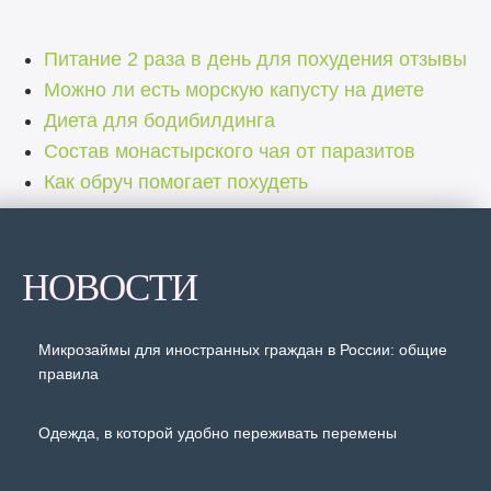
Питание 2 раза в день для похудения отзывы
Можно ли есть морскую капусту на диете
Диета для бодибилдинга
Состав монастырского чая от паразитов
Как обруч помогает похудеть
НОВОСТИ
Микрозаймы для иностранных граждан в России: общие
правила
Одежда, в которой удобно переживать перемены