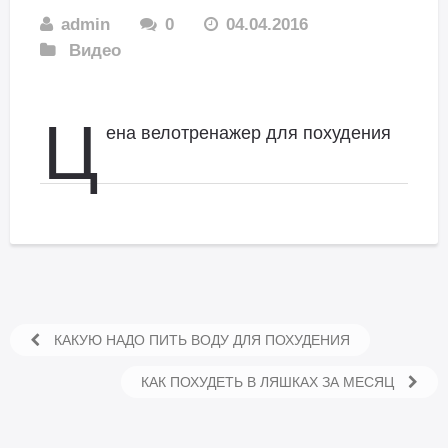
admin
0
04.04.2016
Видео
Ц
ена велотренажер для похудения
КАКУЮ НАДО ПИТЬ ВОДУ ДЛЯ ПОХУДЕНИЯ
КАК ПОХУДЕТЬ В ЛЯШКАХ ЗА МЕСЯЦ