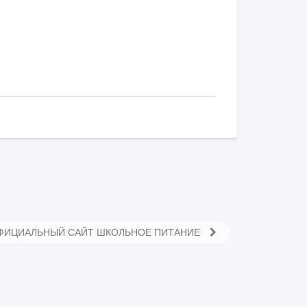
ОФИЦИАЛЬНЫЙ САЙТ ШКОЛЬНОЕ ПИТАНИЕ