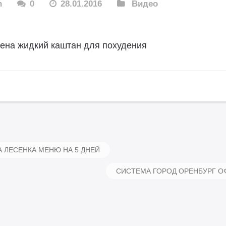
n
0
28.01.2016
Видео
ена жидкий каштан для похудения
 ЛЕСЕНКА МЕНЮ НА 5 ДНЕЙ
СИСТЕМА ГОРОД ОРЕНБУРГ 