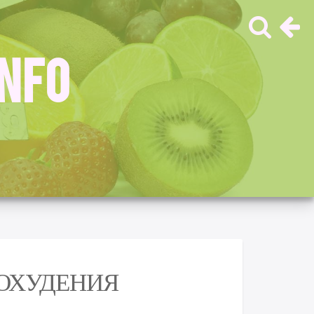
INFO
ОХУДЕНИЯ