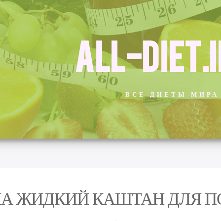
ALL-DIET.
ВСЕ ДИЕТЫ МИРА
А ЖИДКИЙ КАШТАН ДЛЯ П