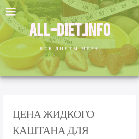
ALL-DIET.INFO
ВСЕ ДИЕТЫ МИРА
ЦЕНА ЖИДКОГО
КАШТАНА ДЛЯ