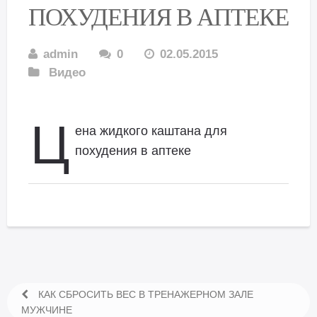
ПОХУДЕНИЯ В АПТЕКЕ
admin
0
02.05.2015
Видео
Ц
ена жидкого каштана для
похудения в аптеке
КАК СБРОСИТЬ ВЕС В ТРЕНАЖЕРНОМ ЗАЛЕ
МУЖЧИНЕ