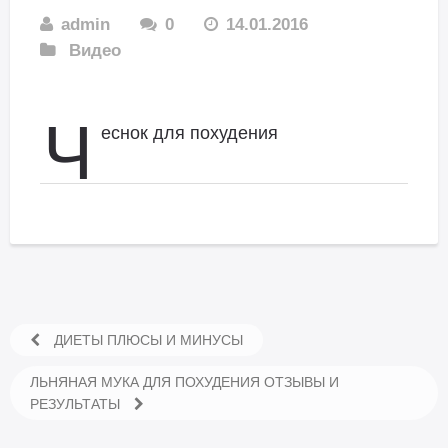
admin
0
14.01.2016
Видео
Ч
еснок для похудения
ДИЕТЫ ПЛЮСЫ И МИНУСЫ
ЛЬНЯНАЯ МУКА ДЛЯ ПОХУДЕНИЯ ОТЗЫВЫ И
РЕЗУЛЬТАТЫ