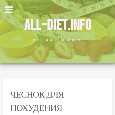
ALL-DIET.INFO
ВСЕ ДИЕТЫ МИРА
ЧЕСНОК ДЛЯ
ПОХУДЕНИЯ