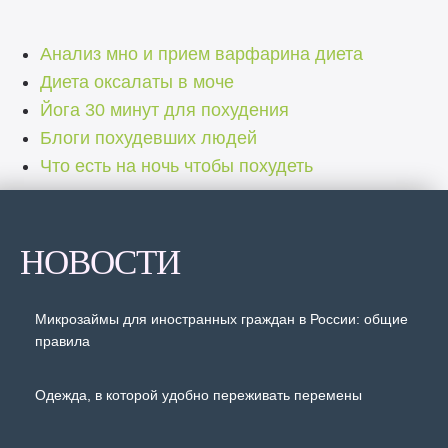
Анализ мно и прием варфарина диета
Диета оксалаты в моче
Йога 30 минут для похудения
Блоги похудевших людей
Что есть на ночь чтобы похудеть
НОВОСТИ
Микрозаймы для иностранных граждан в России: общие
правила
Одежда, в которой удобно переживать перемены