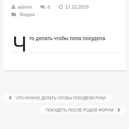
admin
0
17.12.2015
Видео
Ч
то делать чтобы попа похудела
ЧТО НУЖНО ДЕЛАТЬ ЧТОБЫ ПОХУДЕЛИ РУКИ
ПОХУДЕТЬ ПОСЛЕ РОДОВ ФОРУМ