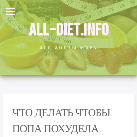
ALL-DIET.INFO
ВСЕ ДИЕТЫ МИРА
ЧТО ДЕЛАТЬ ЧТОБЫ
ПОПА ПОХУДЕЛА