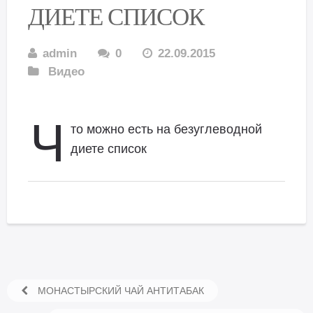
ДИЕТЕ СПИСОК
admin
0
22.09.2015
Видео
Ч
то можно есть на безуглеводной
диете список
МОНАСТЫРСКИЙ ЧАЙ АНТИТАБАК