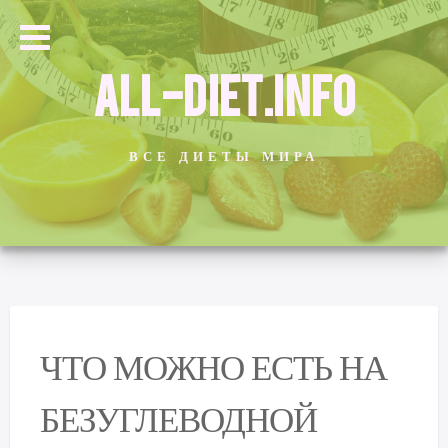
ALL-DIET.INFO
ВСЕ ДИЕТЫ МИРА
ЧТО МОЖНО ЕСТЬ НА
БЕЗУГЛЕВОДНОЙ