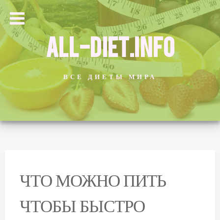
ALL-DIET.INFO
ВСЕ ДИЕТЫ МИРА
ЧТО МОЖНО ПИТЬ
ЧТОБЫ БЫСТРО