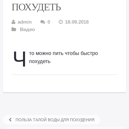
ПОХУДЕТЬ
admin
0
18.09.2016
Видео
Ч
то можно пить чтобы быстро
похудеть
ПОЛЬЗА ТАЛОЙ ВОДЫ ДЛЯ ПОХУДЕНИЯ