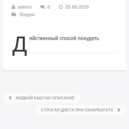
admin
0
25.09.2015
Видео
Д
ейственный способ похудеть
ЖИДКИЙ КАШТАН ОПИСАНИЕ
СТРОГАЯ ДИЕТА ПРИ ПАНКРЕАТИТЕ