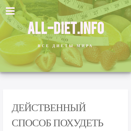
ALL-DIET.INFO
ВСЕ ДИЕТЫ МИРА
ДЕЙСТВЕННЫЙ
СПОСОБ ПОХУДЕТЬ