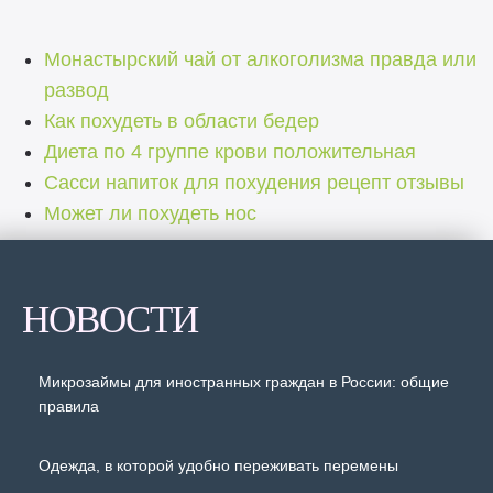
Монастырский чай от алкоголизма правда или
развод
Как похудеть в области бедер
Диета по 4 группе крови положительная
Сасси напиток для похудения рецепт отзывы
Может ли похудеть нос
НОВОСТИ
Микрозаймы для иностранных граждан в России: общие
правила
Одежда, в которой удобно переживать перемены