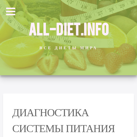
ALL-DIET.INFO
ВСЕ ДИЕТЫ МИРА
ДИАГНОСТИКА
СИСТЕМЫ ПИТАНИЯ