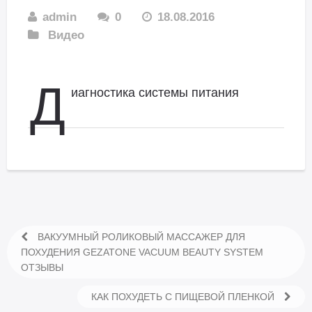
admin
0
18.08.2016
Видео
Д
иагностика системы питания
ВАКУУМНЫЙ РОЛИКОВЫЙ МАССАЖЕР ДЛЯ
ПОХУДЕНИЯ GEZATONE VACUUM BEAUTY SYSTEM
ОТЗЫВЫ
КАК ПОХУДЕТЬ С ПИЩЕВОЙ ПЛЕНКОЙ