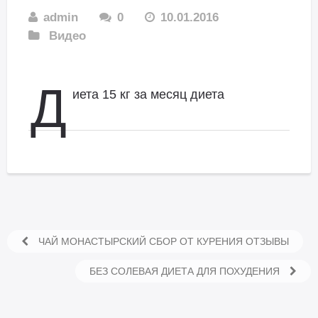
admin
0
10.01.2016
Видео
Д
иета 15 кг за месяц диета
ЧАЙ МОНАСТЫРСКИЙ СБОР ОТ КУРЕНИЯ ОТЗЫВЫ
БЕЗ СОЛЕВАЯ ДИЕТА ДЛЯ ПОХУДЕНИЯ