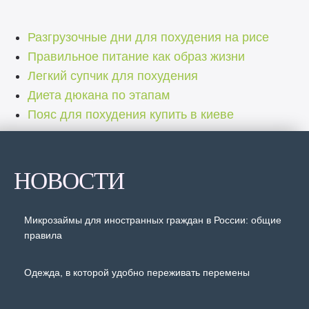
Разгрузочные дни для похудения на рисе
Правильное питание как образ жизни
Легкий супчик для похудения
Диета дюкана по этапам
Пояс для похудения купить в киеве
НОВОСТИ
Микрозаймы для иностранных граждан в России: общие
правила
Одежда, в которой удобно переживать перемены