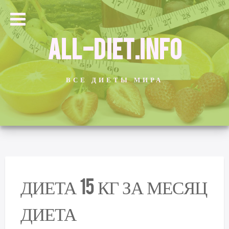
ALL-DIET.INFO
ВСЕ ДИЕТЫ МИРА
ДИЕТА 15 КГ ЗА МЕСЯЦ
ДИЕТА